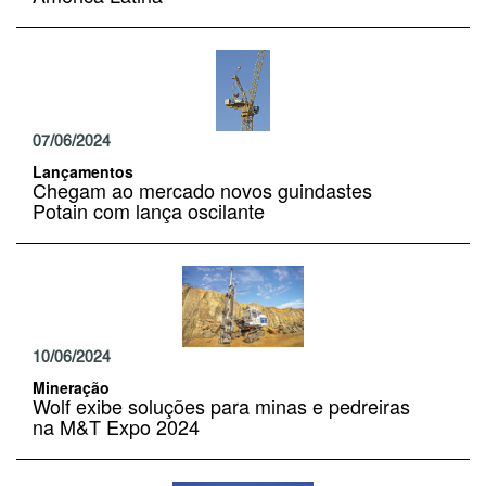
07/06/2024
Lançamentos
Chegam ao mercado novos guindastes
Potain com lança oscilante
10/06/2024
Mineração
Wolf exibe soluções para minas e pedreiras
na M&T Expo 2024