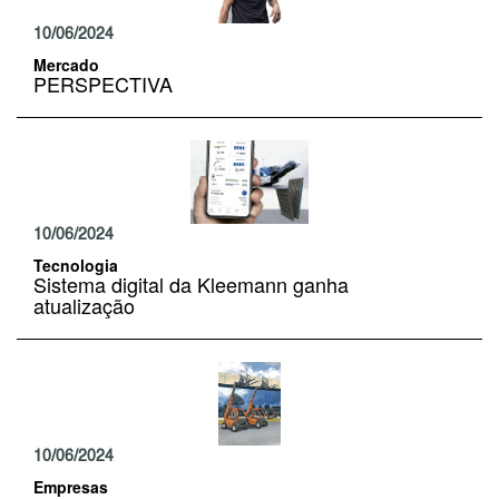
10/06/2024
Mercado
PERSPECTIVA
10/06/2024
Tecnologia
Sistema digital da Kleemann ganha
atualização
10/06/2024
Empresas