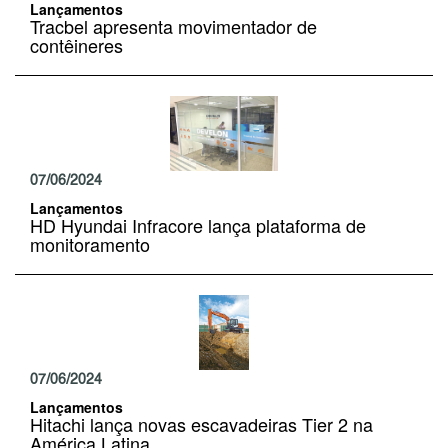
Lançamentos
Tracbel apresenta movimentador de
contêineres
07/06/2024
Lançamentos
HD Hyundai Infracore lança plataforma de
monitoramento
07/06/2024
Lançamentos
Hitachi lança novas escavadeiras Tier 2 na
América Latina