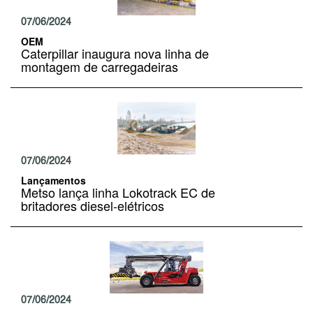
07/06/2024
OEM
Caterpillar inaugura nova linha de
montagem de carregadeiras
07/06/2024
Lançamentos
Metso lança linha Lokotrack EC de
britadores diesel-elétricos
07/06/2024