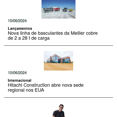
10/06/2024
Lançamentos
Nova linha de basculantes da Meiller cobre
de 2 a 28 t de carga
10/06/2024
Internacional
Hitachi Construction abre nova sede
regional nos EUA