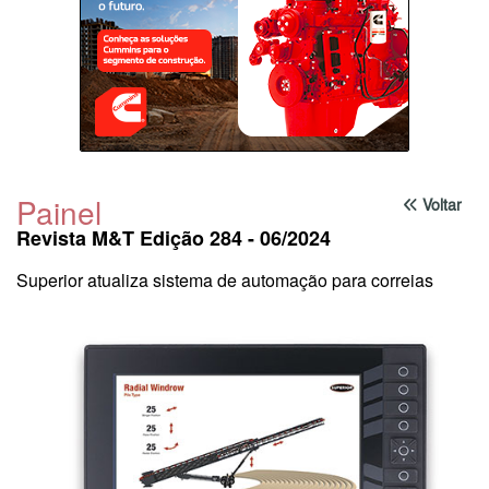
Painel
Voltar
Revista M&T Edição 284 - 06/2024
Superior atualiza sistema de automação para correias