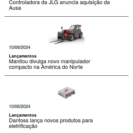
Controladora da JLG anuncia aquisição da
Ausa
10/06/2024
Lançamentos
Manitou divulga novo manipulador
compacto na América do Norte
10/06/2024
Lançamentos
Danfoss lança novos produtos para
eletrificação