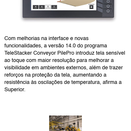
Com melhorias na interface e novas
funcionalidades, a versão 14.0 do programa
TeleStacker Conveyor PilePro introduz tela sensível
ao toque com maior resolução para melhorar a
visibilidade em ambientes externos, além de trazer
reforços na proteção da tela, aumentando a
resistência às oscilações de temperatura, afirma a
Superior.