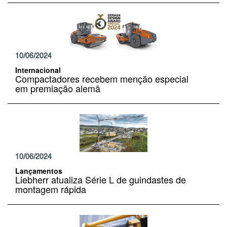
10/06/2024
Internacional
Compactadores recebem menção especial
em premiação alemã
10/06/2024
Lançamentos
Liebherr atualiza Série L de guindastes de
montagem rápida