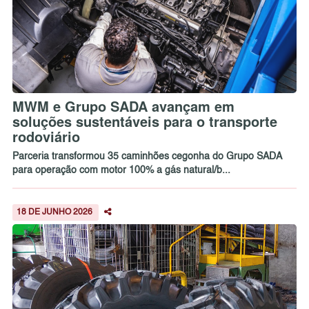
MWM e Grupo SADA avançam em
soluções sustentáveis para o transporte
rodoviário
Parceria transformou 35 caminhões cegonha do Grupo SADA
para operação com motor 100% a gás natural/b...
18 DE JUNHO 2026