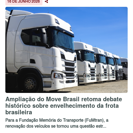
16 DE JUNHO 2026
Ampliação do Move Brasil retoma debate
histórico sobre envelhecimento da frota
brasileira
Para a Fundação Memória do Transporte (FuMtran), a
renovação dos veículos se tornou uma questão estr...