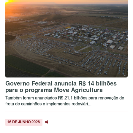
Governo Federal anuncia R$ 14 bilhões
para o programa Move Agricultura
Também foram anunciados R$ 21,1 bilhões para renovação de
frota de caminhões e implementos rodoviári...
16 DE JUNHO 2026