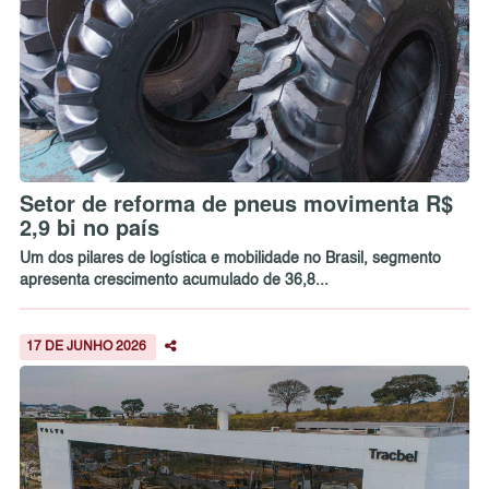
Setor de reforma de pneus movimenta R$
2,9 bi no país
Um dos pilares de logística e mobilidade no Brasil, segmento
apresenta crescimento acumulado de 36,8...
17 DE JUNHO 2026