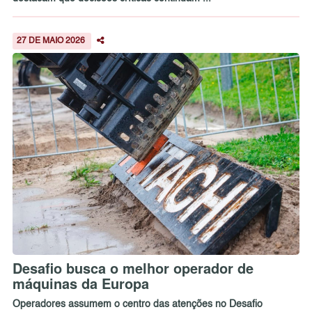
27 DE MAIO 2026
Desafio busca o melhor operador de
máquinas da Europa
Operadores assumem o centro das atenções no Desafio