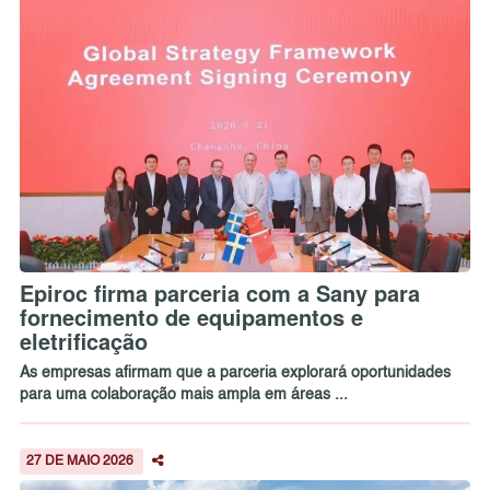
Epiroc firma parceria com a Sany para
fornecimento de equipamentos e
eletrificação
As empresas afirmam que a parceria explorará oportunidades
para uma colaboração mais ampla em áreas ...
27 DE MAIO 2026