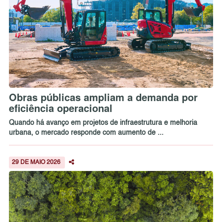
Obras públicas ampliam a demanda por
eficiência operacional
Quando há avanço em projetos de infraestrutura e melhoria
urbana, o mercado responde com aumento de ...
29 DE MAIO 2026