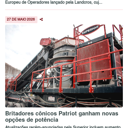
Europeu de Operadores lançado pela Landcros, cuj...
27 DE MAIO 2026
Britadores cônicos Patriot ganham novas
opções de potência
Atualizações recém-anunciadas pela Superior incluem aumento