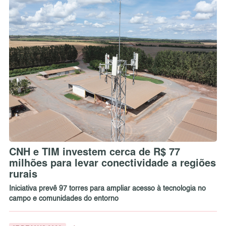
CNH e TIM investem cerca de R$ 77
milhões para levar conectividade a regiões
rurais
Iniciativa prevê 97 torres para ampliar acesso à tecnologia no
campo e comunidades do entorno