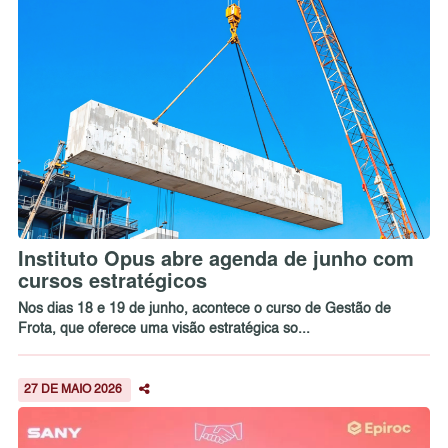
Instituto Opus abre agenda de junho com
cursos estratégicos
Nos dias 18 e 19 de junho, acontece o curso de Gestão de
Frota, que oferece uma visão estratégica so...
27 DE MAIO 2026