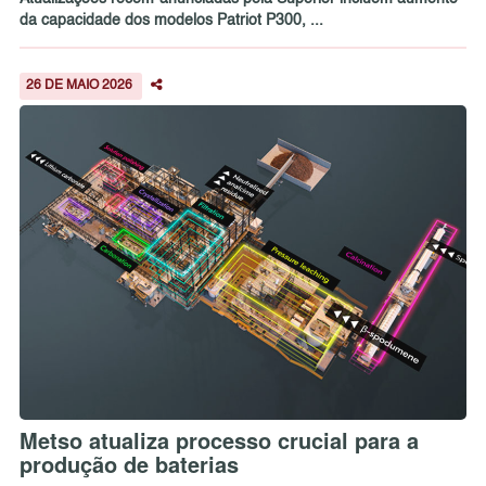
da capacidade dos modelos Patriot P300, ...
26 DE MAIO 2026
Metso atualiza processo crucial para a
produção de baterias