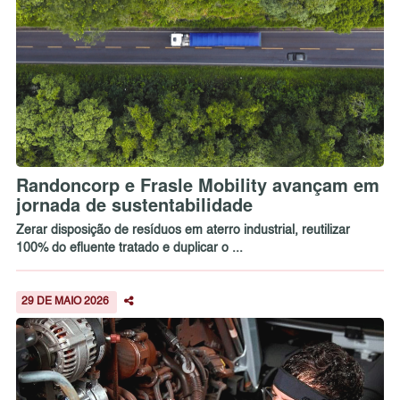
Randoncorp e Frasle Mobility avançam em
jornada de sustentabilidade
Zerar disposição de resíduos em aterro industrial, reutilizar
100% do efluente tratado e duplicar o ...
29 DE MAIO 2026