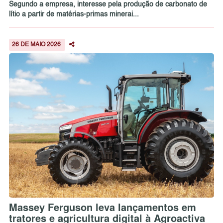
Segundo a empresa, interesse pela produção de carbonato de
lítio a partir de matérias-primas minerai...
26 DE MAIO 2026
Massey Ferguson leva lançamentos em
tratores e agricultura digital à Agroactiva