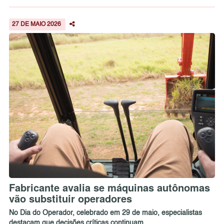
27 DE MAIO 2026
Fabricante avalia se máquinas autônomas
vão substituir operadores
No Dia do Operador, celebrado em 29 de maio, especialistas
destacam que decisões críticas continuam ...