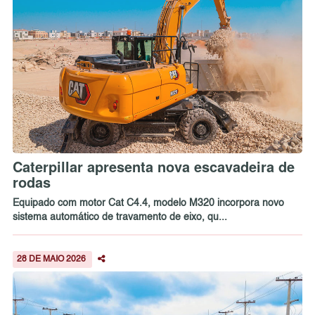
Caterpillar apresenta nova escavadeira de
rodas
Equipado com motor Cat C4.4, modelo M320 incorpora novo
sistema automático de travamento de eixo, qu...
28 DE MAIO 2026