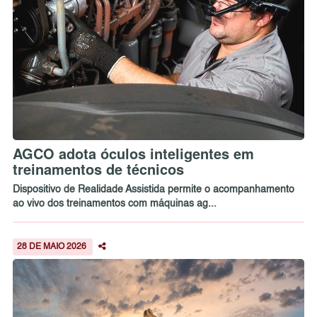
AGCO adota óculos inteligentes em
treinamentos de técnicos
Dispositivo de Realidade Assistida permite o acompanhamento
ao vivo dos treinamentos com máquinas ag...
28 DE MAIO 2026