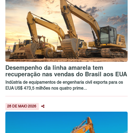
Desempenho da linha amarela tem
recuperação nas vendas do Brasil aos EUA
Indústria de equipamentos de engenharia civil exporta para os
EUA US$ 473,5 milhões nos quatro prime...
28 DE MAIO 2026