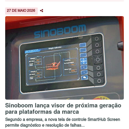
27 DE MAIO 2026
Sinoboom lança visor de próxima geração
para plataformas da marca
Segundo a empresa, a nova tela de controle SmartHub Screen
permite diagnóstico e resolução de falhas...