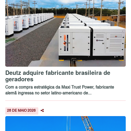
Deutz adquire fabricante brasileira de
geradores
Com a compra estratégica da Maxi Trust Power, fabricante
alemã ingressa no setor latino-americano de...
28 DE MAIO 2026