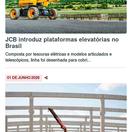
JCB introduz plataformas elevatórias no
Brasil
Composta por tesouras elétricas e modelos articulados e
telescópicos, linha foi desenhada para cobri...
01 DE JUNHO 2026