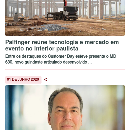
Palfinger reúne tecnologia e mercado em
evento no interior paulista
Entre os destaques do Customer Day esteve presente o MD
630, novo guindaste articulado desenvolvido ...
01 DE JUNHO 2026