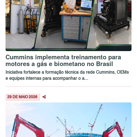
Cummins implementa treinamento para
motores a gás e biometano no Brasil
Iniciativa fortalece a formação técnica da rede Cummins, OEMs
e equipes internas para acompanhar o a...
29 DE MAIO 2026