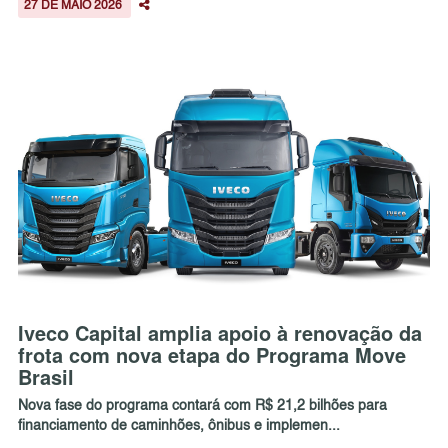
27 DE MAIO 2026
Iveco Capital amplia apoio à renovação da
frota com nova etapa do Programa Move
Brasil
Nova fase do programa contará com R$ 21,2 bilhões para
financiamento de caminhões, ônibus e implemen...