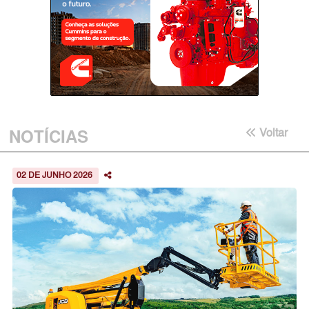
NOTÍCIAS
Voltar
02 DE JUNHO 2026