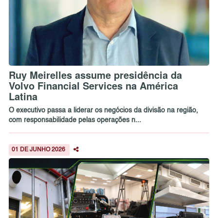
Ruy Meirelles assume presidência da
Volvo Financial Services na América
Latina
O executivo passa a liderar os negócios da divisão na região,
com responsabilidade pelas operações n...
01 DE JUNHO 2026