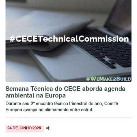
Semana Técnica do CECE aborda agenda
ambiental na Europa
Durante seu 2º encontro técnico trimestral do ano, Comitê
Europeu avança no alinhamento entre estrut...
24 DE JUNHO 2026