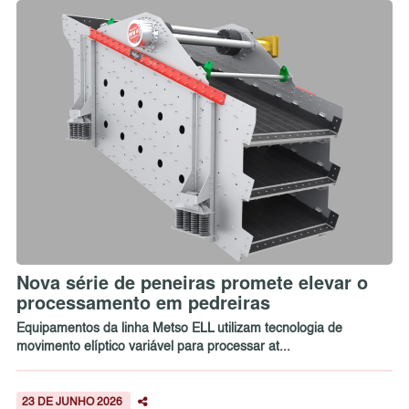
Nova série de peneiras promete elevar o
processamento em pedreiras
Equipamentos da linha Metso ELL utilizam tecnologia de
movimento elíptico variável para processar at...
23 DE JUNHO 2026