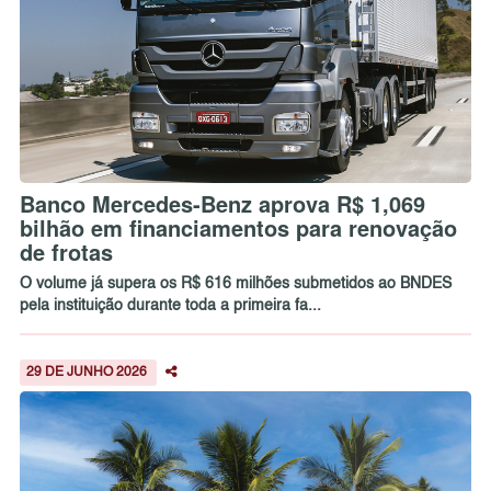
Banco Mercedes-Benz aprova R$ 1,069
bilhão em financiamentos para renovação
de frotas
O volume já supera os R$ 616 milhões submetidos ao BNDES
pela instituição durante toda a primeira fa...
29 DE JUNHO 2026