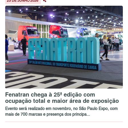
23 DE JUNHO 2026
Fenatran chega à 25ª edição com
ocupação total e maior área de exposição
Evento será realizado em novembro, no São Paulo Expo, com
mais de 700 marcas e presença dos principa...