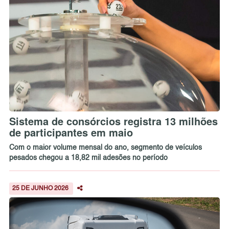
Sistema de consórcios registra 13 milhões
de participantes em maio
Com o maior volume mensal do ano, segmento de veículos
pesados chegou a 18,82 mil adesões no período
25 DE JUNHO 2026