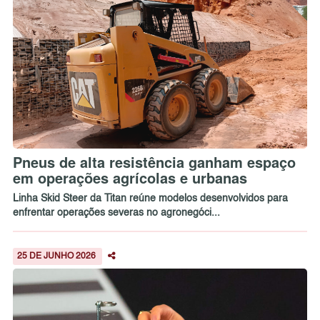
Pneus de alta resistência ganham espaço
em operações agrícolas e urbanas
Linha Skid Steer da Titan reúne modelos desenvolvidos para
enfrentar operações severas no agronegóci...
25 DE JUNHO 2026