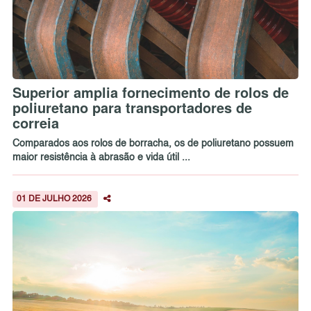
Superior amplia fornecimento de rolos de
poliuretano para transportadores de
correia
Comparados aos rolos de borracha, os de poliuretano possuem
maior resistência à abrasão e vida útil ...
01 DE JULHO 2026