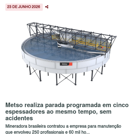
23 DE JUNHO 2026
Metso realiza parada programada em cinco
espessadores ao mesmo tempo, sem
acidentes
Mineradora brasileira contratou a empresa para manutenção
que envolveu 250 profissionais e 60 mil ho...