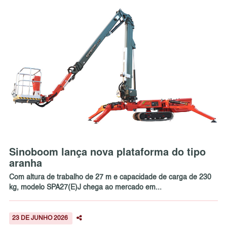
Sinoboom lança nova plataforma do tipo
aranha
Com altura de trabalho de 27 m e capacidade de carga de 230
kg, modelo SPA27(E)J chega ao mercado em...
23 DE JUNHO 2026