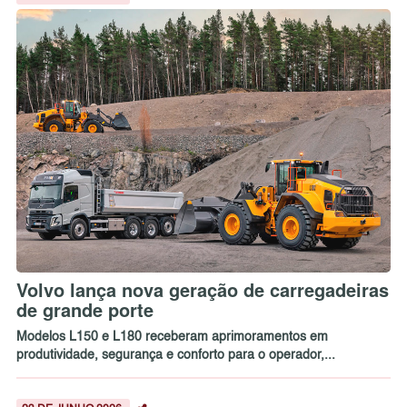
Volvo lança nova geração de carregadeiras
de grande porte
Modelos L150 e L180 receberam aprimoramentos em
produtividade, segurança e conforto para o operador,...