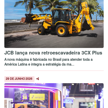
JCB lança nova retroescavadeira 3CX Plus
A nova máquina é fabricada no Brasil para atender toda a
América Latina e integra a estratégia da ma...
29 DE JUNHO 2026