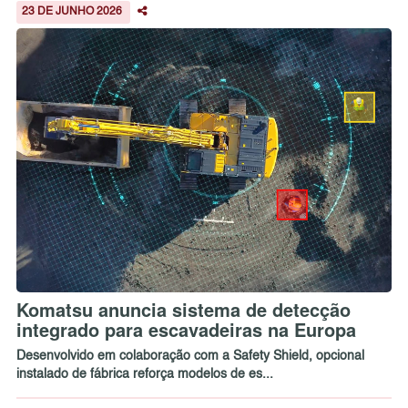
23 DE JUNHO 2026
Komatsu anuncia sistema de detecção
integrado para escavadeiras na Europa
Desenvolvido em colaboração com a Safety Shield, opcional
instalado de fábrica reforça modelos de es...