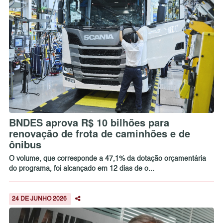
BNDES aprova R$ 10 bilhões para
renovação de frota de caminhões e de
ônibus
O volume, que corresponde a 47,1% da dotação orçamentária
do programa, foi alcançado em 12 dias de o...
24 DE JUNHO 2026