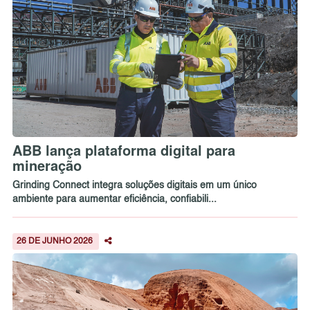
ABB lança plataforma digital para
mineração
Grinding Connect integra soluções digitais em um único
ambiente para aumentar eficiência, confiabili...
26 DE JUNHO 2026