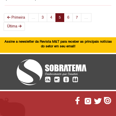
Primeira
…
3
4
5
6
7
…
Última
Assine a newsletter da Revista M&T para receber as principais notícias
do setor em seu email!