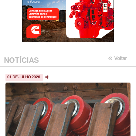
NOTÍCIAS
Voltar
01 DE JULHO 2026