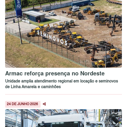
Armac reforça presença no Nordeste
Unidade amplia atendimento regional em locação e seminovos
de Linha Amarela e caminhões
24 DE JUNHO 2026