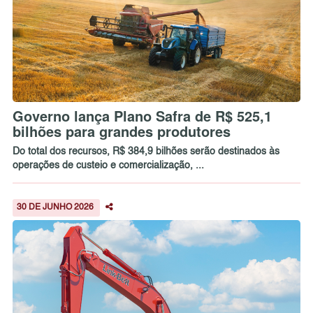
Governo lança Plano Safra de R$ 525,1
bilhões para grandes produtores
Do total dos recursos, R$ 384,9 bilhões serão destinados às
operações de custeio e comercialização, ...
30 DE JUNHO 2026