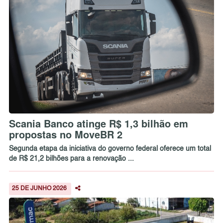
Scania Banco atinge R$ 1,3 bilhão em
propostas no MoveBR 2
Segunda etapa da iniciativa do governo federal oferece um total
de R$ 21,2 bilhões para a renovação ...
25 DE JUNHO 2026