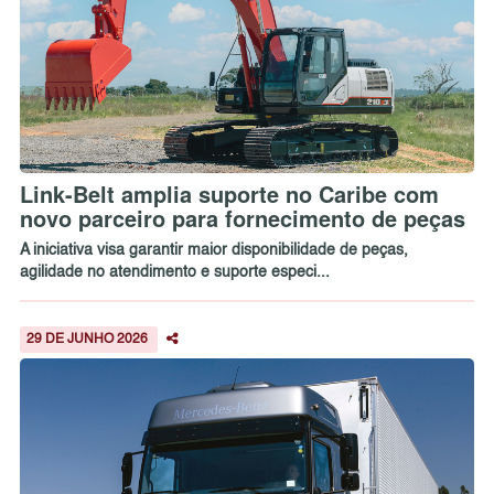
Link-Belt amplia suporte no Caribe com
novo parceiro para fornecimento de peças
A iniciativa visa garantir maior disponibilidade de peças,
agilidade no atendimento e suporte especi...
29 DE JUNHO 2026