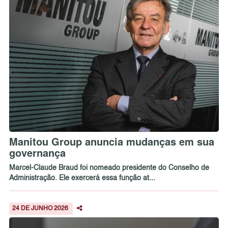
Manitou Group anuncia mudanças em sua
governança
Marcel-Claude Braud foi nomeado presidente do Conselho de
Administração. Ele exercerá essa função at...
24 DE JUNHO 2026