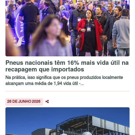
Pneus nacionais têm 16% mais vida útil na
recapagem que importados
Na prática, isso significa que os pneus produzidos localmente
alcançam uma média de 1,94 vida útil -...
26 DE JUNHO 2026