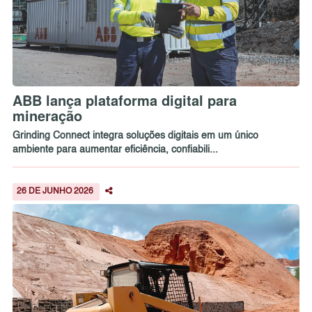
ABB lança plataforma digital para
mineração
Grinding Connect integra soluções digitais em um único
ambiente para aumentar eficiência, confiabili...
26 DE JUNHO 2026