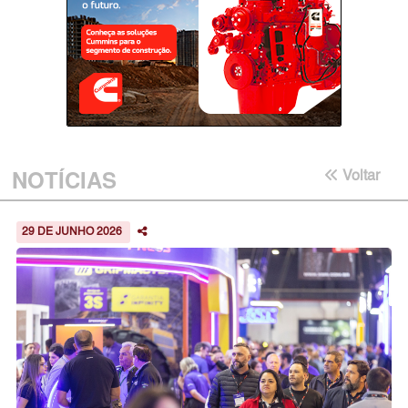
NOTÍCIAS
Voltar
29 DE JUNHO 2026