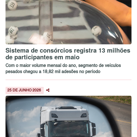
Sistema de consórcios registra 13 milhões
de participantes em maio
Com o maior volume mensal do ano, segmento de veículos
pesados chegou a 18,82 mil adesões no período
25 DE JUNHO 2026