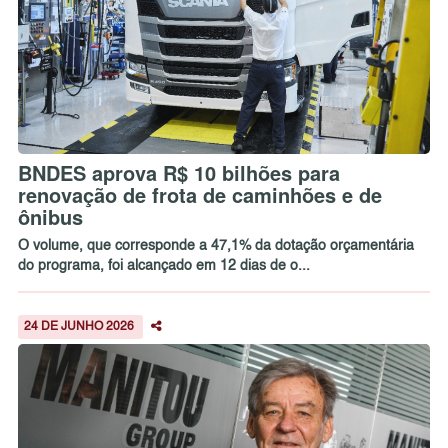
BNDES aprova R$ 10 bilhões para
renovação de frota de caminhões e de
ônibus
O volume, que corresponde a 47,1% da dotação orçamentária
do programa, foi alcançado em 12 dias de o...
24 DE JUNHO 2026