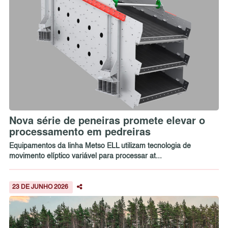
Nova série de peneiras promete elevar o
processamento em pedreiras
Equipamentos da linha Metso ELL utilizam tecnologia de
movimento elíptico variável para processar at...
23 DE JUNHO 2026