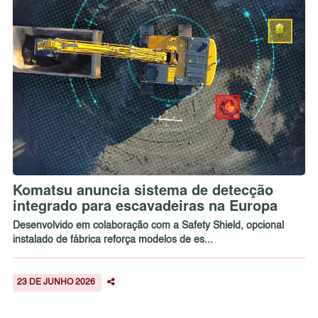
Komatsu anuncia sistema de detecção
integrado para escavadeiras na Europa
Desenvolvido em colaboração com a Safety Shield, opcional
instalado de fábrica reforça modelos de es...
23 DE JUNHO 2026