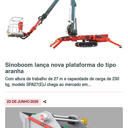
Sinoboom lança nova plataforma do tipo
aranha
Com altura de trabalho de 27 m e capacidade de carga de 230
kg, modelo SPA27(E)J chega ao mercado em...
23 DE JUNHO 2026