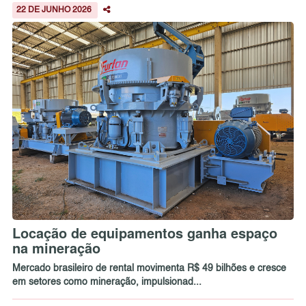
22 DE JUNHO 2026
Locação de equipamentos ganha espaço
na mineração
Mercado brasileiro de rental movimenta R$ 49 bilhões e cresce
em setores como mineração, impulsionad...