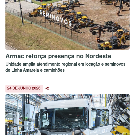
Armac reforça presença no Nordeste
Unidade amplia atendimento regional em locação e seminovos
de Linha Amarela e caminhões
24 DE JUNHO 2026