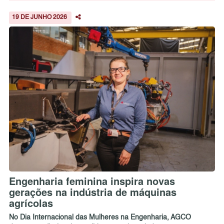
19 DE JUNHO 2026
Engenharia feminina inspira novas
gerações na indústria de máquinas
agrícolas
No Dia Internacional das Mulheres na Engenharia, AGCO