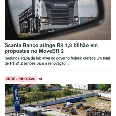
Scania Banco atinge R$ 1,3 bilhão em
propostas no MoveBR 2
Segunda etapa da iniciativa do governo federal oferece um total
de R$ 21,2 bilhões para a renovação ...
25 DE JUNHO 2026