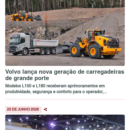
Volvo lança nova geração de carregadeiras
de grande porte
Modelos L150 e L180 receberam aprimoramentos em
produtividade, segurança e conforto para o operador,...
23 DE JUNHO 2026