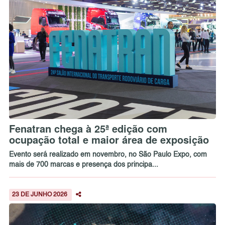
Fenatran chega à 25ª edição com
ocupação total e maior área de exposição
Evento será realizado em novembro, no São Paulo Expo, com
mais de 700 marcas e presença dos principa...
23 DE JUNHO 2026