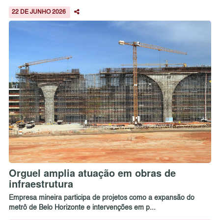
22 DE JUNHO 2026
Orguel amplia atuação em obras de
infraestrutura
Empresa mineira participa de projetos como a expansão do
metrô de Belo Horizonte e intervenções em p...