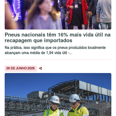
Pneus nacionais têm 16% mais vida útil na
recapagem que importados
Na prática, isso significa que os pneus produzidos localmente
alcançam uma média de 1,94 vida útil -...
26 DE JUNHO 2026