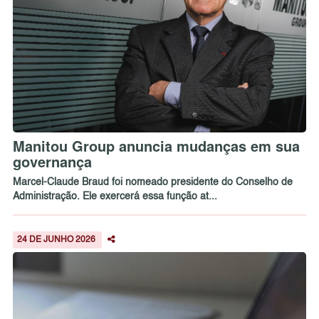
Manitou Group anuncia mudanças em sua
governança
Marcel-Claude Braud foi nomeado presidente do Conselho de
Administração. Ele exercerá essa função at...
24 DE JUNHO 2026