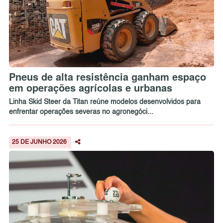
Pneus de alta resistência ganham espaço
em operações agrícolas e urbanas
Linha Skid Steer da Titan reúne modelos desenvolvidos para
enfrentar operações severas no agronegóci...
25 DE JUNHO 2026