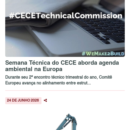
Semana Técnica do CECE aborda agenda
ambiental na Europa
Durante seu 2º encontro técnico trimestral do ano, Comitê
Europeu avança no alinhamento entre estrut...
24 DE JUNHO 2026