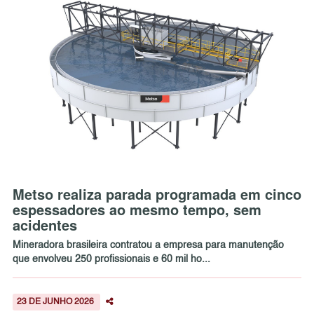
Metso realiza parada programada em cinco
espessadores ao mesmo tempo, sem
acidentes
Mineradora brasileira contratou a empresa para manutenção
que envolveu 250 profissionais e 60 mil ho...
23 DE JUNHO 2026