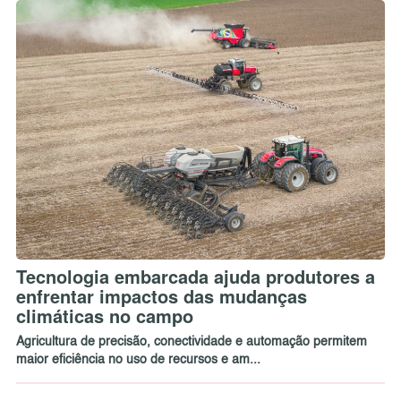
Tecnologia embarcada ajuda produtores a
enfrentar impactos das mudanças
climáticas no campo
Agricultura de precisão, conectividade e automação permitem
maior eficiência no uso de recursos e am...