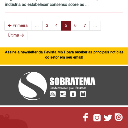
indústria ao estabelecer consenso sobre as ...
Primeira
…
3
4
5
6
7
…
Última
Assine a newsletter da Revista M&T para receber as principais notícias
do setor em seu email!