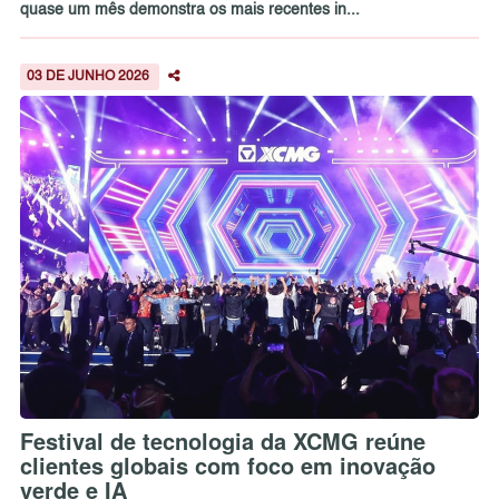
quase um mês demonstra os mais recentes in...
03 DE JUNHO 2026
Festival de tecnologia da XCMG reúne
clientes globais com foco em inovação
verde e IA