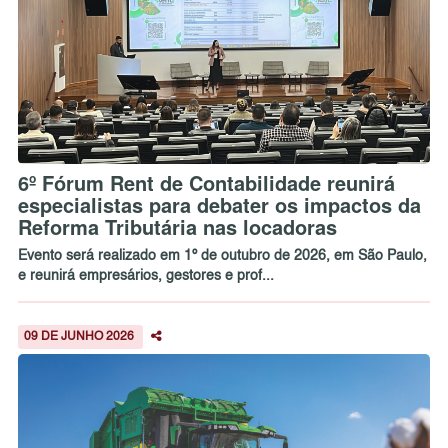
6º Fórum Rent de Contabilidade reunirá
especialistas para debater os impactos da
Reforma Tributária nas locadoras
Evento será realizado em 1º de outubro de 2026, em São Paulo,
e reunirá empresários, gestores e prof...
09 DE JUNHO 2026