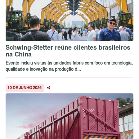
Schwing-Stetter reúne clientes brasileiros
na China
Evento incluiu visitas às unidades fabris com foco em tecnologia,
qualidade e inovação na produção d...
10 DE JUNHO 2026