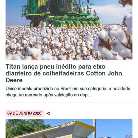
Titan lança pneu inédito para eixo
dianteiro de colheitadeiras Cotton John
Deere
Único modelo produzido no Brasil em sua categoria, a novidade
chega ao mercado após validação do dep...
09 DE JUNHO 2026