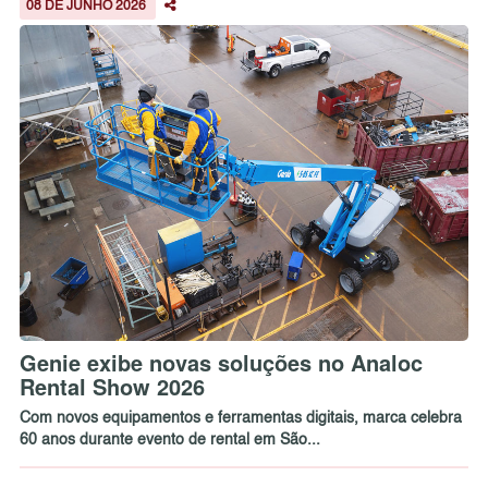
08 DE JUNHO 2026
Genie exibe novas soluções no Analoc
Rental Show 2026
Com novos equipamentos e ferramentas digitais, marca celebra
60 anos durante evento de rental em São...