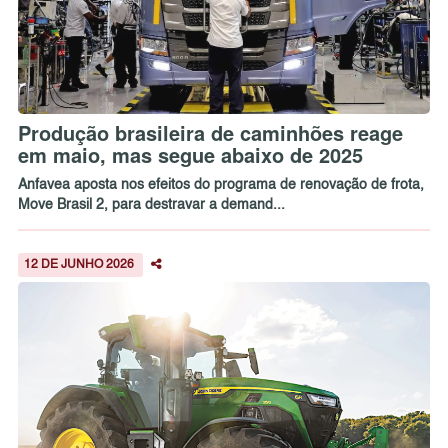
Produção brasileira de caminhões reage
em maio, mas segue abaixo de 2025
Anfavea aposta nos efeitos do programa de renovação de frota,
Move Brasil 2, para destravar a demand...
12 DE JUNHO 2026