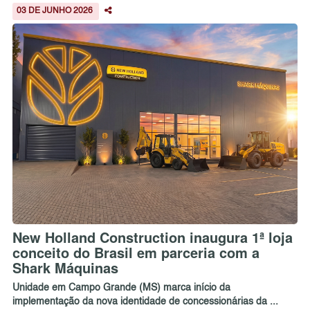
03 DE JUNHO 2026
New Holland Construction inaugura 1ª loja
conceito do Brasil em parceria com a
Shark Máquinas
Unidade em Campo Grande (MS) marca início da
implementação da nova identidade de concessionárias da ...