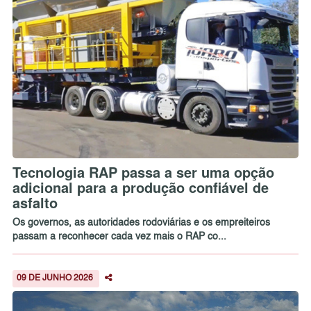
Tecnologia RAP passa a ser uma opção
adicional para a produção confiável de
asfalto
Os governos, as autoridades rodoviárias e os empreiteiros
passam a reconhecer cada vez mais o RAP co...
09 DE JUNHO 2026