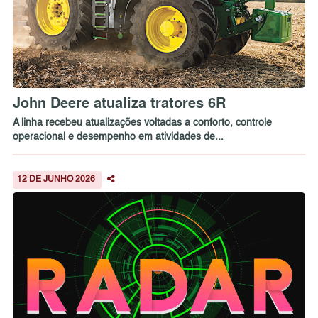
John Deere atualiza tratores 6R
A linha recebeu atualizações voltadas a conforto, controle
operacional e desempenho em atividades de...
12 DE JUNHO 2026