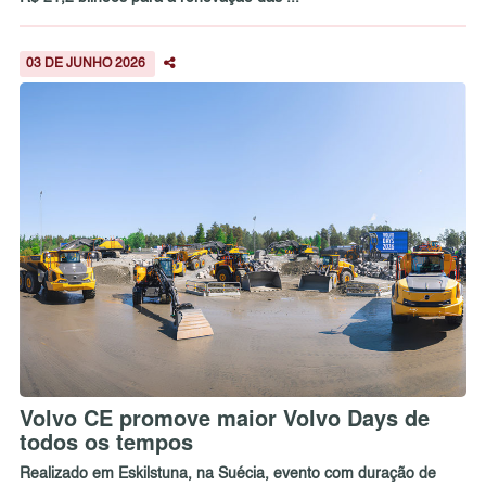
03 DE JUNHO 2026
Volvo CE promove maior Volvo Days de
todos os tempos
Realizado em Eskilstuna, na Suécia, evento com duração de