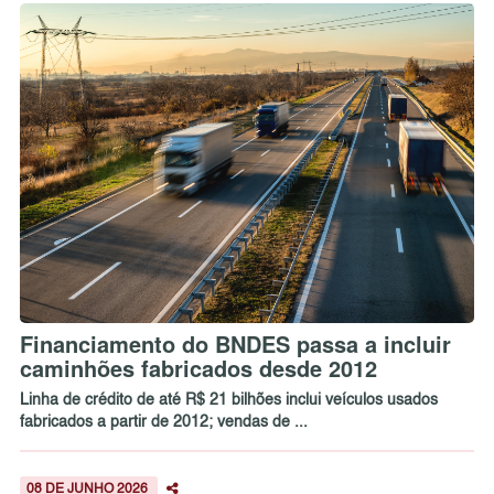
Financiamento do BNDES passa a incluir
caminhões fabricados desde 2012
Linha de crédito de até R$ 21 bilhões inclui veículos usados
fabricados a partir de 2012; vendas de ...
08 DE JUNHO 2026