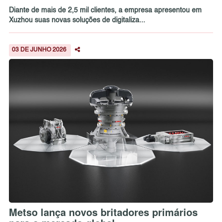
Diante de mais de 2,5 mil clientes, a empresa apresentou em
Xuzhou suas novas soluções de digitaliza...
03 DE JUNHO 2026
Metso lança novos britadores primários