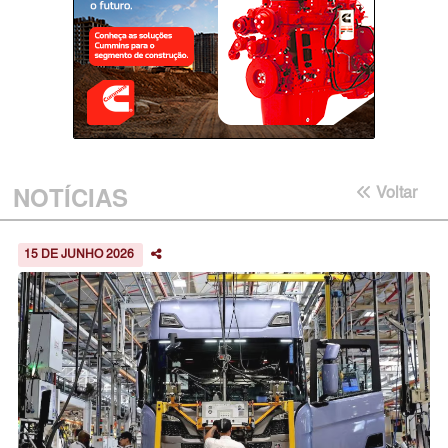
NOTÍCIAS
Voltar
15 DE JUNHO 2026