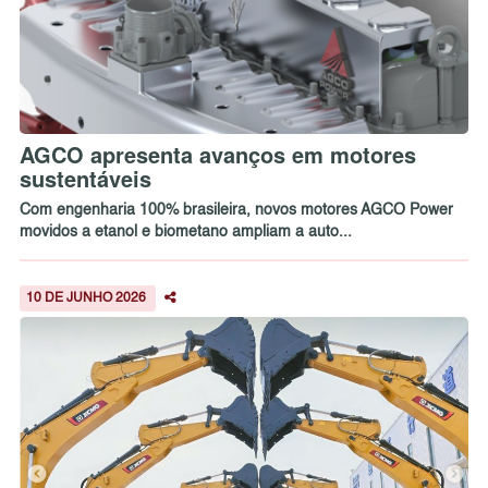
AGCO apresenta avanços em motores
sustentáveis
Com engenharia 100% brasileira, novos motores AGCO Power
movidos a etanol e biometano ampliam a auto...
10 DE JUNHO 2026