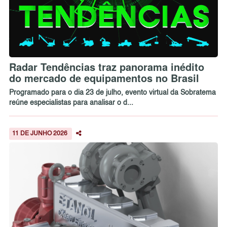
Radar Tendências traz panorama inédito
do mercado de equipamentos no Brasil
Programado para o dia 23 de julho, evento virtual da Sobratema
reúne especialistas para analisar o d...
11 DE JUNHO 2026