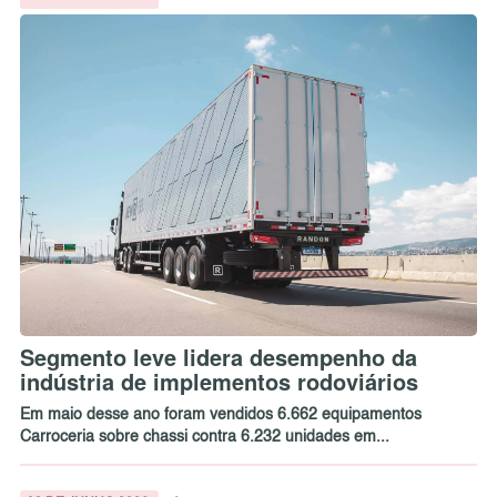
Segmento leve lidera desempenho da
indústria de implementos rodoviários
Em maio desse ano foram vendidos 6.662 equipamentos
Carroceria sobre chassi contra 6.232 unidades em...