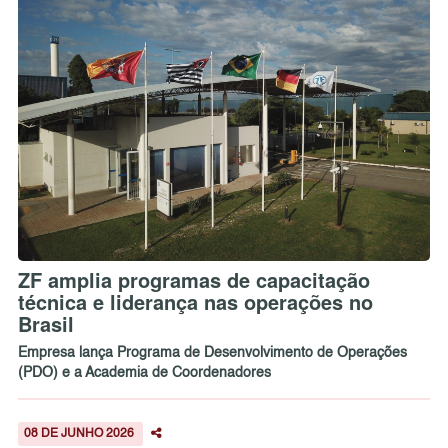
ZF amplia programas de capacitação
técnica e liderança nas operações no
Brasil
Empresa lança Programa de Desenvolvimento de Operações
(PDO) e a Academia de Coordenadores
08 DE JUNHO 2026