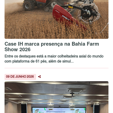
Case IH marca presença na Bahia Farm
Show 2026
Entre os destaques está a maior colheitadeira axial do mundo
com plataforma de 61 pés, além de simul...
09 DE JUNHO 2026