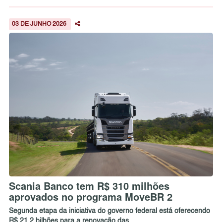
03 DE JUNHO 2026
Scania Banco tem R$ 310 milhões
aprovados no programa MoveBR 2
Segunda etapa da iniciativa do governo federal está oferecendo
R$ 21,2 bilhões para a renovação das ...