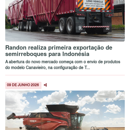
Randon realiza primeira exportação de
semirreboques para Indonésia
A abertura do novo mercado começa com o envio de produtos
do modelo Canavieiro, na configuração de T...
09 DE JUNHO 2026