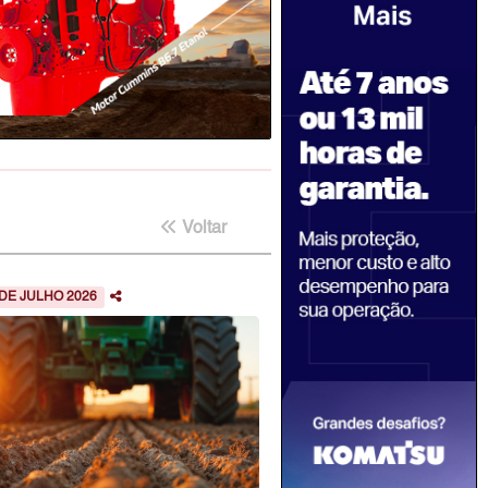
Voltar
 DE JULHO 2026