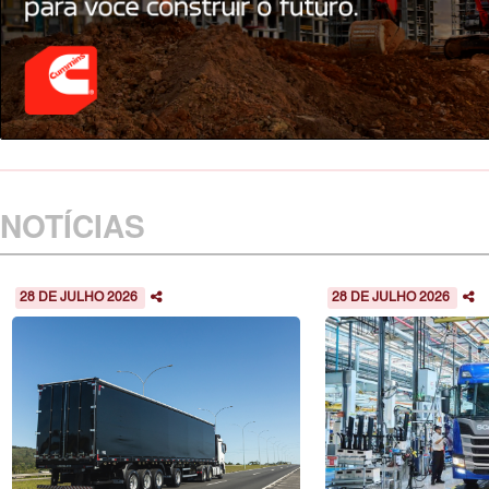
NOTÍCIAS
28 DE JULHO 2026
28 DE JULHO 2026