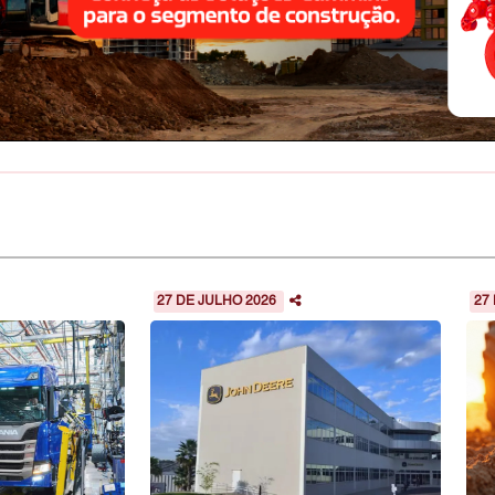
27 DE JULHO 2026
27