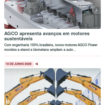
AGCO apresenta avanços em motores
sustentáveis
Com engenharia 100% brasileira, novos motores AGCO Power
movidos a etanol e biometano ampliam a auto...
10 DE JUNHO 2026