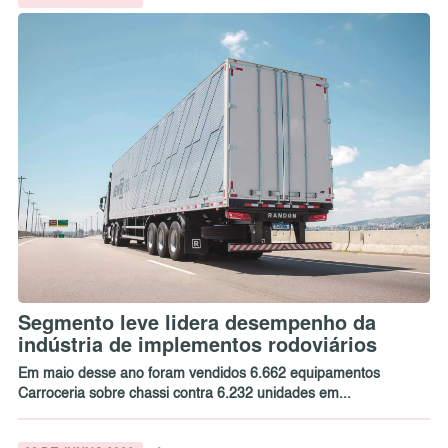
Segmento leve lidera desempenho da
indústria de implementos rodoviários
Em maio desse ano foram vendidos 6.662 equipamentos
Carroceria sobre chassi contra 6.232 unidades em...