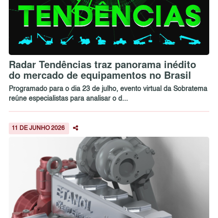
Radar Tendências traz panorama inédito
do mercado de equipamentos no Brasil
Programado para o dia 23 de julho, evento virtual da Sobratema
reúne especialistas para analisar o d...
11 DE JUNHO 2026