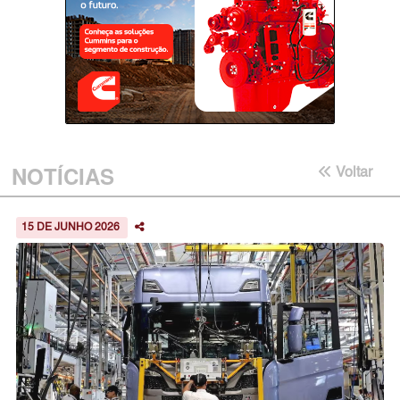
NOTÍCIAS
Voltar
15 DE JUNHO 2026