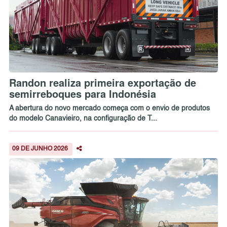
Randon realiza primeira exportação de
semirreboques para Indonésia
A abertura do novo mercado começa com o envio de produtos
do modelo Canavieiro, na configuração de T...
09 DE JUNHO 2026