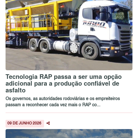
Tecnologia RAP passa a ser uma opção
adicional para a produção confiável de
asfalto
Os governos, as autoridades rodoviárias e os empreiteiros
passam a reconhecer cada vez mais o RAP co...
09 DE JUNHO 2026