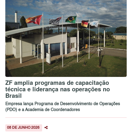
ZF amplia programas de capacitação
técnica e liderança nas operações no
Brasil
Empresa lança Programa de Desenvolvimento de Operações
(PDO) e a Academia de Coordenadores
08 DE JUNHO 2026