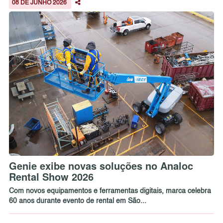
08 DE JUNHO 2026
Genie exibe novas soluções no Analoc
Rental Show 2026
Com novos equipamentos e ferramentas digitais, marca celebra
60 anos durante evento de rental em São...