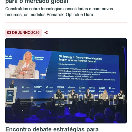
para o mercado global
Construídos sobre tecnologias consolidadas e com novos
recursos, os modelos Primarok, Optirok e Dura...
03 DE JUNHO 2026
Encontro debate estratégias para