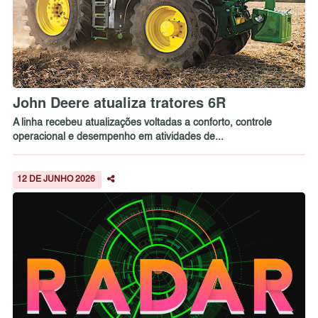
John Deere atualiza tratores 6R
A linha recebeu atualizações voltadas a conforto, controle
operacional e desempenho em atividades de...
12 DE JUNHO 2026