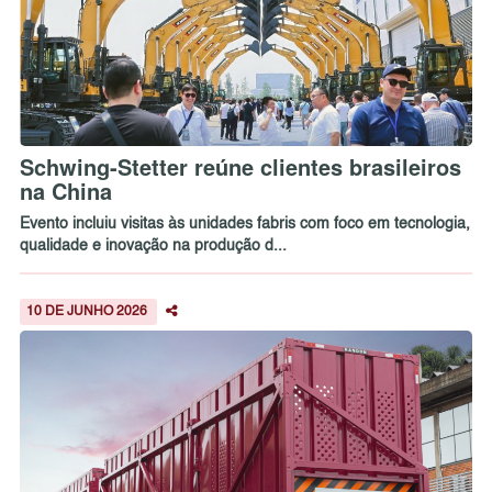
Schwing-Stetter reúne clientes brasileiros
na China
Evento incluiu visitas às unidades fabris com foco em tecnologia,
qualidade e inovação na produção d...
10 DE JUNHO 2026