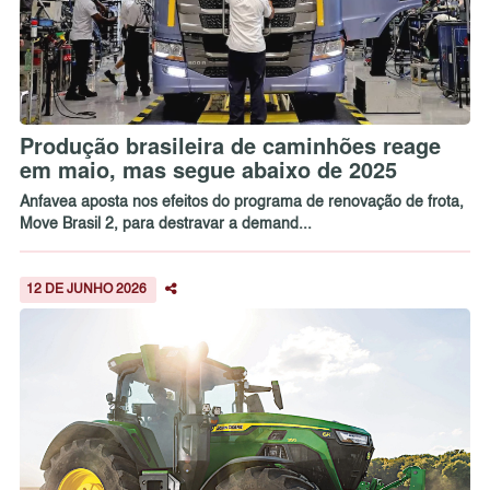
Produção brasileira de caminhões reage
em maio, mas segue abaixo de 2025
Anfavea aposta nos efeitos do programa de renovação de frota,
Move Brasil 2, para destravar a demand...
12 DE JUNHO 2026