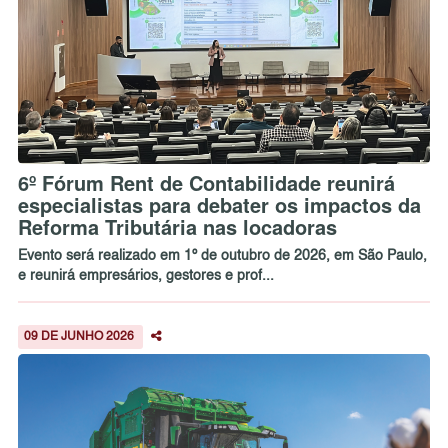
6º Fórum Rent de Contabilidade reunirá
especialistas para debater os impactos da
Reforma Tributária nas locadoras
Evento será realizado em 1º de outubro de 2026, em São Paulo,
e reunirá empresários, gestores e prof...
09 DE JUNHO 2026