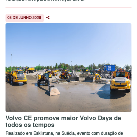
03 DE JUNHO 2026
Volvo CE promove maior Volvo Days de
todos os tempos
Realizado em Eskilstuna, na Suécia, evento com duração de