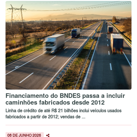
Financiamento do BNDES passa a incluir
caminhões fabricados desde 2012
Linha de crédito de até R$ 21 bilhões inclui veículos usados
fabricados a partir de 2012; vendas de ...
08 DE JUNHO 2026