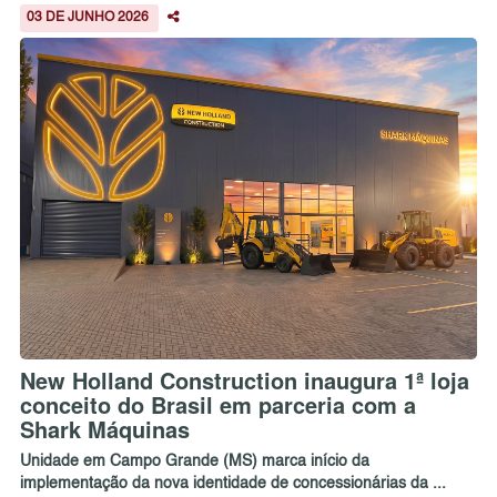
03 DE JUNHO 2026
New Holland Construction inaugura 1ª loja
conceito do Brasil em parceria com a
Shark Máquinas
Unidade em Campo Grande (MS) marca início da
implementação da nova identidade de concessionárias da ...