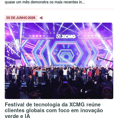
quase um mês demonstra os mais recentes in...
03 DE JUNHO 2026
Festival de tecnologia da XCMG reúne
clientes globais com foco em inovação
verde e IA