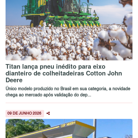
Titan lança pneu inédito para eixo
dianteiro de colheitadeiras Cotton John
Deere
Único modelo produzido no Brasil em sua categoria, a novidade
chega ao mercado após validação do dep...
09 DE JUNHO 2026