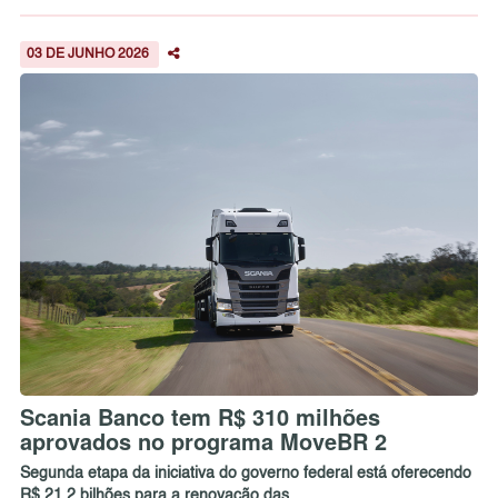
03 DE JUNHO 2026
Scania Banco tem R$ 310 milhões
aprovados no programa MoveBR 2
Segunda etapa da iniciativa do governo federal está oferecendo
R$ 21,2 bilhões para a renovação das ...