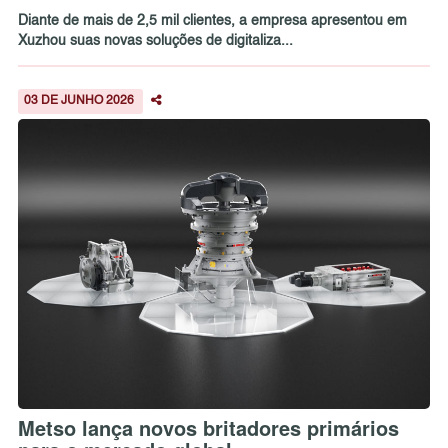
Diante de mais de 2,5 mil clientes, a empresa apresentou em
Xuzhou suas novas soluções de digitaliza...
03 DE JUNHO 2026
Metso lança novos britadores primários