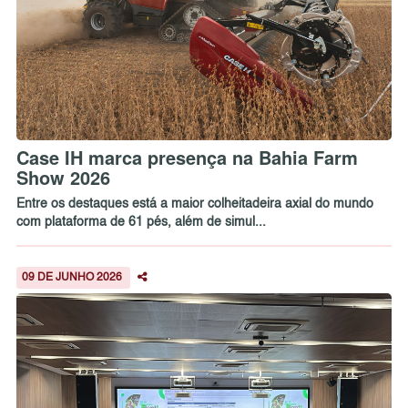
Case IH marca presença na Bahia Farm
Show 2026
Entre os destaques está a maior colheitadeira axial do mundo
com plataforma de 61 pés, além de simul...
09 DE JUNHO 2026