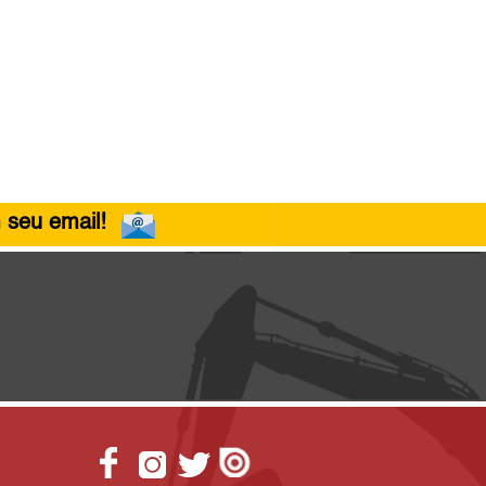
 seu email!