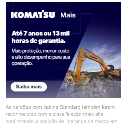
As versões com cabine Standard também foram
reconhecidas com a classificação mais alta,
confirmando a posição de liderança da marca em