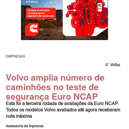
EMPRESAS
Voltar
Volvo amplia número de
caminhões no teste de
segurança Euro NCAP
Esta foi a terceira rodada de avaliações da Euro NCAP.
Todos os modelos Volvo avaliados até agora receberam
nota máxima
Assessoria de Imprensa