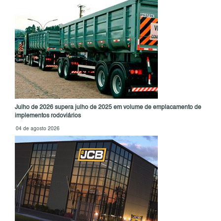
Julho de 2026 supera julho de 2025 em volume de emplacamento de
implementos rodoviários
04 de agosto 2026