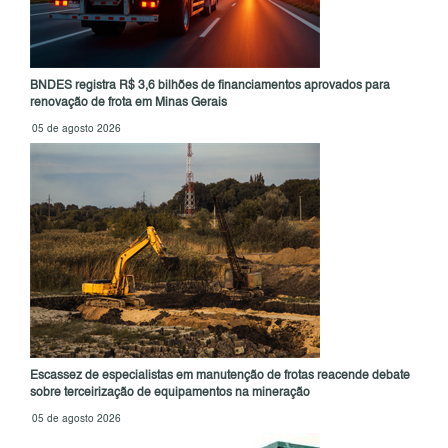
BNDES registra R$ 3,6 bilhões de financiamentos aprovados para
renovação de frota em Minas Gerais
05 de agosto 2026
Escassez de especialistas em manutenção de frotas reacende debate
sobre terceirização de equipamentos na mineração
05 de agosto 2026