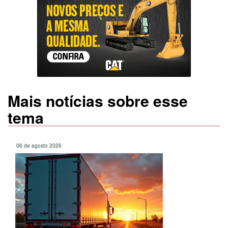
Mais notícias sobre esse
tema
06 de agosto 2026