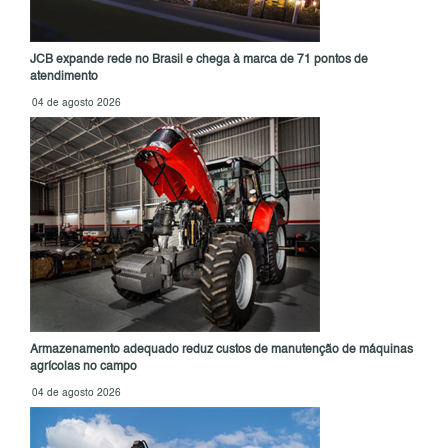
JCB expande rede no Brasil e chega à marca de 71 pontos de
atendimento
04 de agosto 2026
Armazenamento adequado reduz custos de manutenção de máquinas
agrícolas no campo
04 de agosto 2026