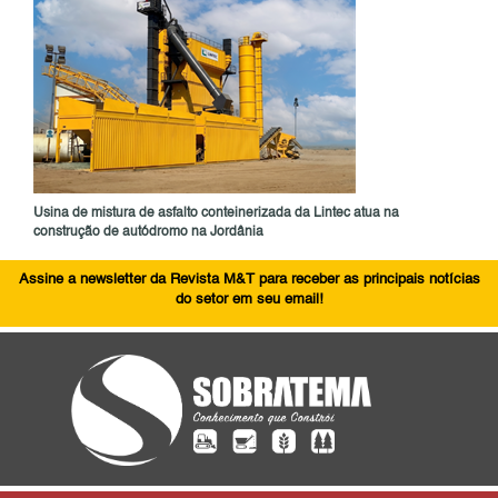
Usina de mistura de asfalto conteinerizada da Lintec atua na
construção de autódromo na Jordânia
Assine a newsletter da Revista M&T para receber as principais notícias
do setor em seu email!