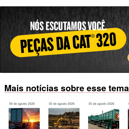
Mais notícias sobre esse tema
06 de agosto 2026
05 de agosto 2026
05 de agosto 2026