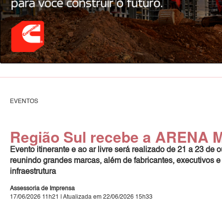
EVENTOS
Região Sul recebe a ARENA 
Evento itinerante e ao ar livre será realizado de 21 a 23 d
reunindo grandes marcas, além de fabricantes, executivos e
infraestrutura
Assessoria de Imprensa
17/06/2026 11h21 | Atualizada em 22/06/2026 15h33