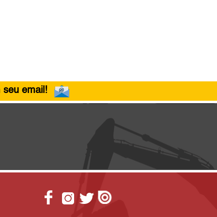
 seu email!