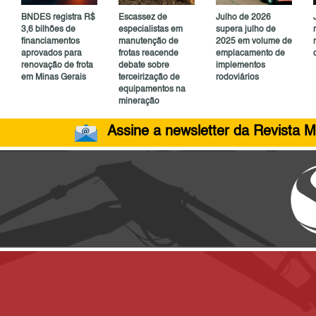
BNDES registra R$
Escassez de
Julho de 2026
3,6 bilhões de
especialistas em
supera julho de
financiamentos
manutenção de
2025 em volume de
aprovados para
frotas reacende
emplacamento de
renovação de frota
debate sobre
implementos
em Minas Gerais
terceirização de
rodoviários
equipamentos na
mineração
Assine a newsletter da Revista M