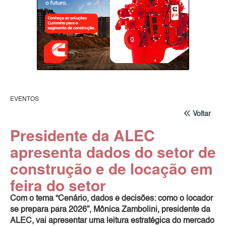
EVENTOS
Voltar
Presidente da ALEC
apresenta dados do setor de
construção e de locação em
feira do setor
Com o tema “Cenário, dados e decisões: como o locador
se prepara para 2026”, Mônica Zambolini, presidente da
ALEC, vai apresentar uma leitura estratégica do mercado