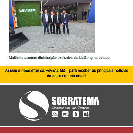
Multieixo assume distribuição exclusiva da LiuGong no estado
Assine a newsletter da Revista M&T para receber as principais notícias
do setor em seu email!