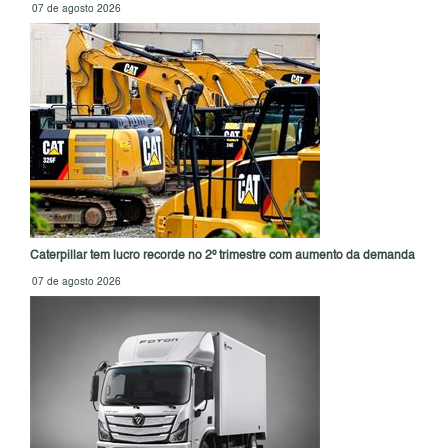
07 de agosto 2026
Caterpillar tem lucro recorde no 2º trimestre com aumento da demanda
07 de agosto 2026