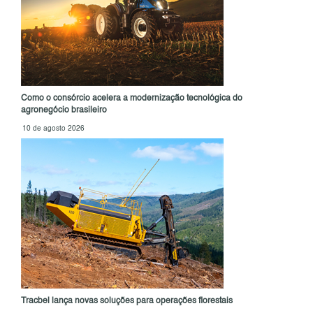
Como o consórcio acelera a modernização tecnológica do
agronegócio brasileiro
10 de agosto 2026
Tracbel lança novas soluções para operações florestais