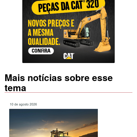
Mais notícias sobre esse
tema
10 de agosto 2026