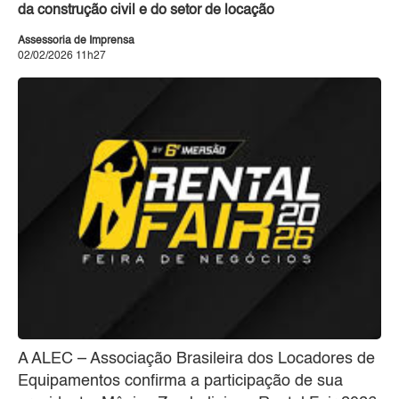
da construção civil e do setor de locação
Assessoria de Imprensa
02/02/2026 11h27
A ALEC – Associação Brasileira dos Locadores de
Equipamentos confirma a participação de sua