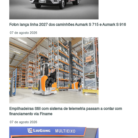
Foton lança linha 2027 dos caminhões Aumark S 715 e Aumark S 916
07 de agosto 2026
Empilhadeiras Still com sistema de telemetria passam a contar com
financiamento via Finame
07 de agosto 2026