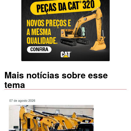
Mais notícias sobre esse
tema
07 de agosto 2026