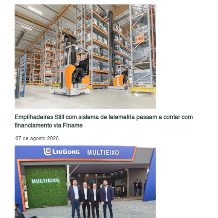
Empilhadeiras Still com sistema de telemetria passam a contar com
financiamento via Finame
07 de agosto 2026