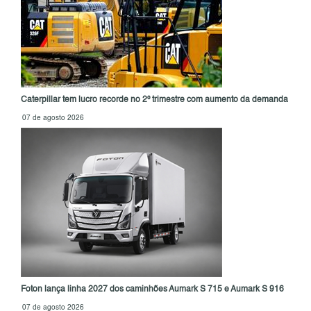
Caterpillar tem lucro recorde no 2º trimestre com aumento da demanda
07 de agosto 2026
Foton lança linha 2027 dos caminhões Aumark S 715 e Aumark S 916
07 de agosto 2026