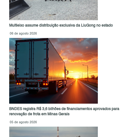
Multieixo assume distribuição exclusiva da LiuGong no estado
06 de agosto 2026
BNDES registra R$ 3,6 bilhões de financiamentos aprovados para
renovação de frota em Minas Gerais
05 de agosto 2026