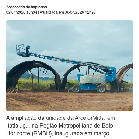
Assessoria de Imprensa
02/04/2026 13h34 | Atualizada em 06/04/2026 12h27
A ampliação da unidade da ArcelorMittal em
Itatiaiuçu, na Região Metropolitana de Belo
Horizonte (RMBH), inaugurada em março,