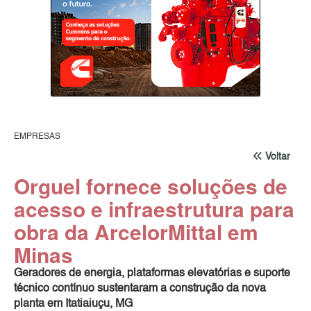
EMPRESAS
Voltar
Orguel fornece soluções de
acesso e infraestrutura para
obra da ArcelorMittal em
Minas
Geradores de energia, plataformas elevatórias e suporte
técnico contínuo sustentaram a construção da nova
planta em Itatiaiuçu, MG