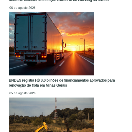
Multieixo assume distribuição exclusiva da LiuGong no estado
06 de agosto 2026
BNDES registra R$ 3,6 bilhões de financiamentos aprovados para
renovação de frota em Minas Gerais
05 de agosto 2026