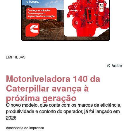
EMPRESAS
Voltar
Motoniveladora 140 da
Caterpillar avança à
próxima geração
O novo modelo, que conta com os marcos de eficiência,
produtividade e conforto do operador, já foi lançado em
2026
Assessoria de Imprensa