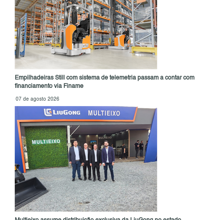
Empilhadeiras Still com sistema de telemetria passam a contar com
financiamento via Finame
07 de agosto 2026