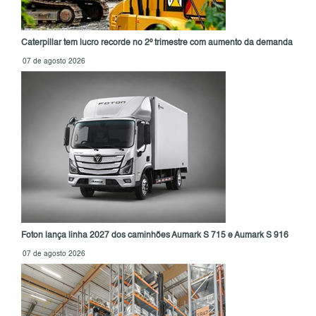
Caterpillar tem lucro recorde no 2º trimestre com aumento da demanda
07 de agosto 2026
Foton lança linha 2027 dos caminhões Aumark S 715 e Aumark S 916
07 de agosto 2026