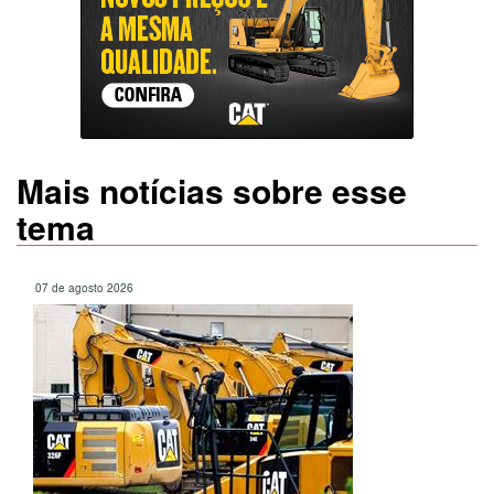
Mais notícias sobre esse
tema
07 de agosto 2026