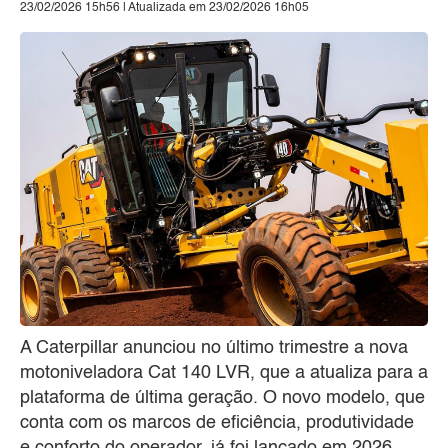
23/02/2026 15h56 | Atualizada em 23/02/2026 16h05
A Caterpillar anunciou no último trimestre a nova
motoniveladora Cat 140 LVR, que a atualiza para a
plataforma de última geração. O novo modelo, que
conta com os marcos de eficiência, produtividade