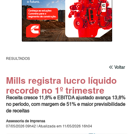
RESULTADOS
Voltar
Mills registra lucro líquido
recorde no 1º trimestre
Receita cresce 11,8% e EBITDA ajustado avança 13,8%
no período, com margem de 51% e maior previsibilidade
de receitas
Assessoria de Imprensa
07/05/2026 09h42 | Atualizada em 11/05/2026 16h04