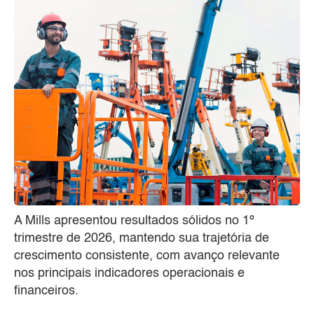
A Mills apresentou resultados sólidos no 1º
trimestre de 2026, mantendo sua trajetória de
crescimento consistente, com avanço relevante
nos principais indicadores operacionais e
financeiros.