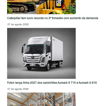
Caterpillar tem lucro recorde no 2º trimestre com aumento da demanda
07 de agosto 2026
Foton lança linha 2027 dos caminhões Aumark S 715 e Aumark S 916
07 de agosto 2026