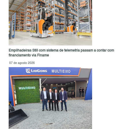
Empilhadeiras Still com sistema de telemetria passam a contar com
financiamento via Finame
07 de agosto 2026