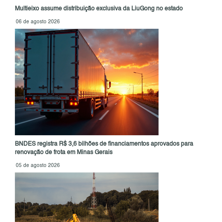
Multieixo assume distribuição exclusiva da LiuGong no estado
06 de agosto 2026
BNDES registra R$ 3,6 bilhões de financiamentos aprovados para
renovação de frota em Minas Gerais
05 de agosto 2026