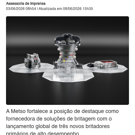
Assessoria de Imprensa
03/06/2026 08h54 | Atualizada em 08/06/2026 15h35
A Metso fortalece a posição de destaque como
fornecedora de soluções de britagem com o
lançamento global de três novos britadores
primários de alto desempenho.