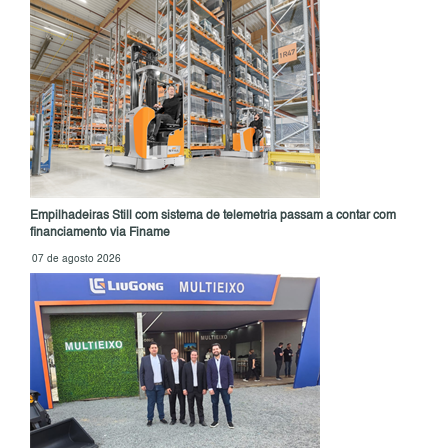
Empilhadeiras Still com sistema de telemetria passam a contar com
financiamento via Finame
07 de agosto 2026