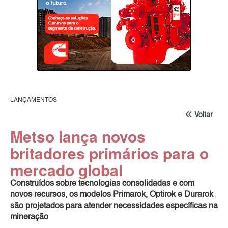
LANÇAMENTOS
Voltar
Metso lança novos
britadores primários para o
mercado global
Construídos sobre tecnologias consolidadas e com
novos recursos, os modelos Primarok, Optirok e Durarok
são projetados para atender necessidades específicas na
mineração