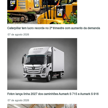
Caterpillar tem lucro recorde no 2º trimestre com aumento da demanda
07 de agosto 2026
Foton lança linha 2027 dos caminhões Aumark S 715 e Aumark S 916
07 de agosto 2026