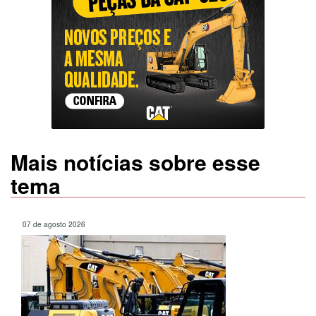
Mais notícias sobre esse
tema
07 de agosto 2026