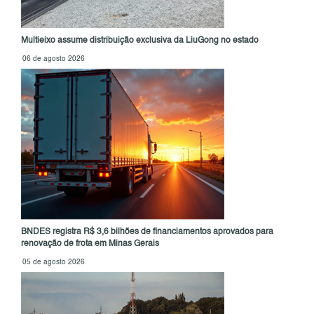
Multieixo assume distribuição exclusiva da LiuGong no estado
06 de agosto 2026
BNDES registra R$ 3,6 bilhões de financiamentos aprovados para
renovação de frota em Minas Gerais
05 de agosto 2026