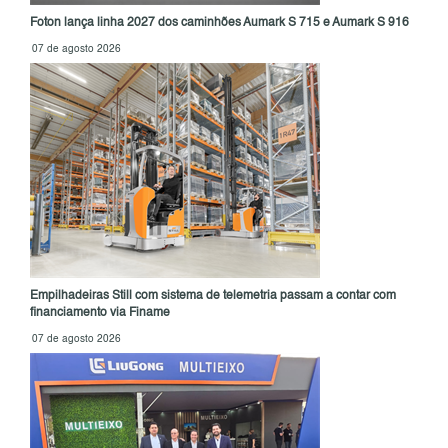
Foton lança linha 2027 dos caminhões Aumark S 715 e Aumark S 916
07 de agosto 2026
Empilhadeiras Still com sistema de telemetria passam a contar com
financiamento via Finame
07 de agosto 2026