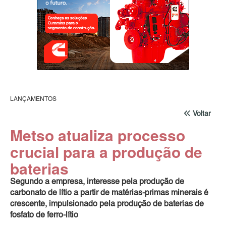
LANÇAMENTOS
Voltar
Metso atualiza processo
crucial para a produção de
baterias
Segundo a empresa, interesse pela produção de
carbonato de lítio a partir de matérias-primas minerais é
crescente, impulsionado pela produção de baterias de
fosfato de ferro-lítio