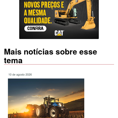
Mais notícias sobre esse
tema
10 de agosto 2026