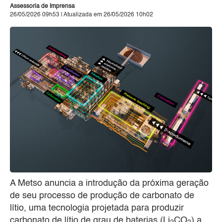
Assessoria de Imprensa
26/05/2026 09h53 | Atualizada em 26/05/2026 10h02
A Metso anuncia a introdução da próxima geração
de seu processo de produção de carbonato de
lítio, uma tecnologia projetada para produzir
carbonato de lítio de grau de baterias (Li
CO
) a