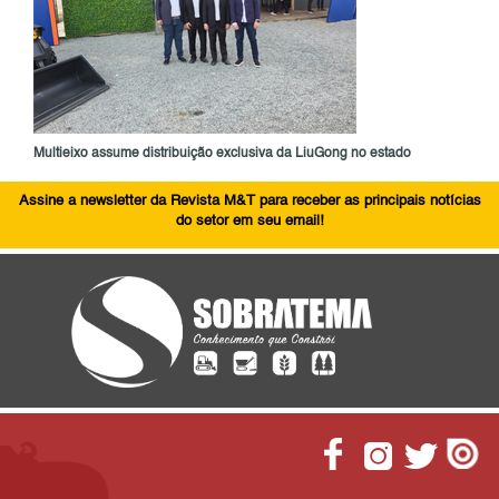
Multieixo assume distribuição exclusiva da LiuGong no estado
Assine a newsletter da Revista M&T para receber as principais notícias
do setor em seu email!