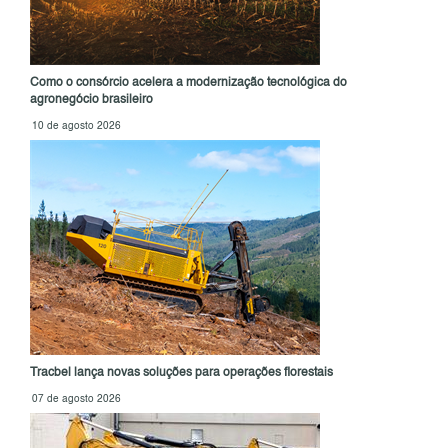
Como o consórcio acelera a modernização tecnológica do
agronegócio brasileiro
10 de agosto 2026
Tracbel lança novas soluções para operações florestais
07 de agosto 2026