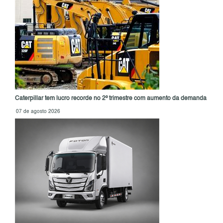
Caterpillar tem lucro recorde no 2º trimestre com aumento da demanda
07 de agosto 2026