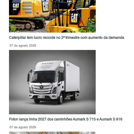
Caterpillar tem lucro recorde no 2º trimestre com aumento da demanda
07 de agosto 2026
Foton lança linha 2027 dos caminhões Aumark S 715 e Aumark S 916
07 de agosto 2026