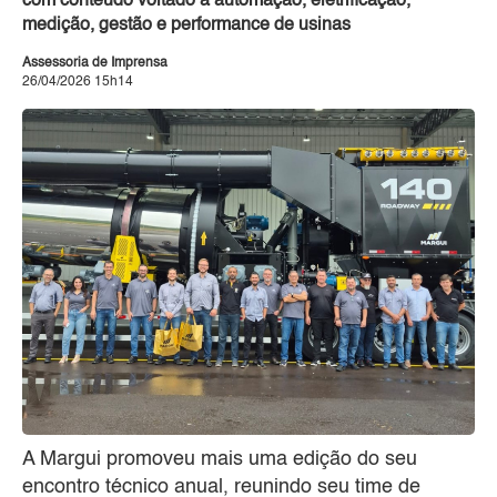
com conteúdo voltado à automação, eletrificação,
medição, gestão e performance de usinas
Assessoria de Imprensa
26/04/2026 15h14
A Margui promoveu mais uma edição do seu
encontro técnico anual, reunindo seu time de