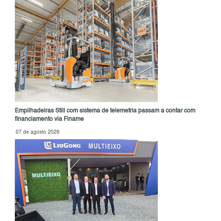
Empilhadeiras Still com sistema de telemetria passam a contar com
financiamento via Finame
07 de agosto 2026