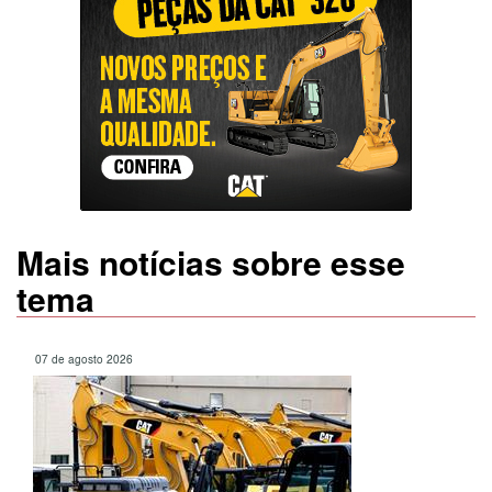
Mais notícias sobre esse
tema
07 de agosto 2026