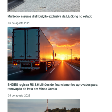
Multieixo assume distribuição exclusiva da LiuGong no estado
06 de agosto 2026
BNDES registra R$ 3,6 bilhões de financiamentos aprovados para
renovação de frota em Minas Gerais
05 de agosto 2026