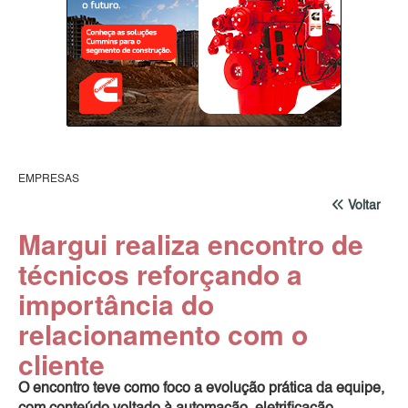
EMPRESAS
Voltar
Margui realiza encontro de
técnicos reforçando a
importância do
relacionamento com o
cliente
O encontro teve como foco a evolução prática da equipe,