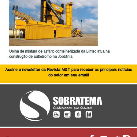
Usina de mistura de asfalto conteinerizada da Lintec atua na
construção de autódromo na Jordânia
Assine a newsletter da Revista M&T para receber as principais notícias
do setor em seu email!