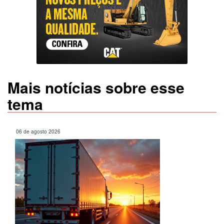
Mais notícias sobre esse
tema
06 de agosto 2026