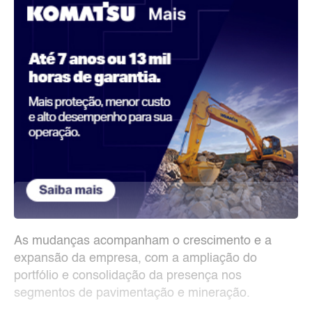
As mudanças acompanham o crescimento e a
expansão da empresa, com a ampliação do
portfólio e consolidação da presença nos
segmentos de pavimentação e mineração.