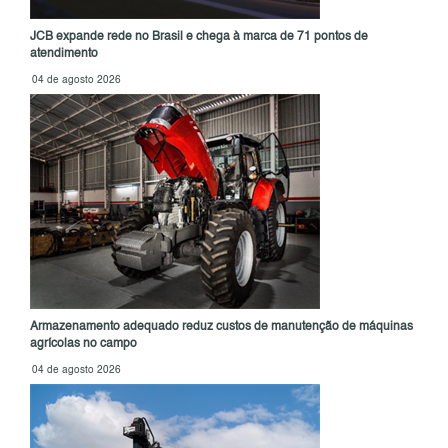
JCB expande rede no Brasil e chega à marca de 71 pontos de
atendimento
04 de agosto 2026
Armazenamento adequado reduz custos de manutenção de máquinas
agrícolas no campo
04 de agosto 2026