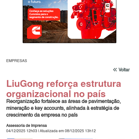
EMPRESAS
Voltar
LiuGong reforça estrutura
organizacional no país
Reorganização fortalece as áreas de pavimentação,
mineração e key accounts, alinhada à estratégia de
crescimento da empresa no país
Assessoria de Imprensa
04/12/2025 12h03 | Atualizada em 08/12/2025 13h12