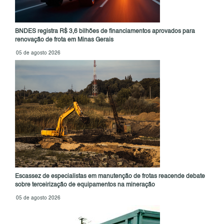
BNDES registra R$ 3,6 bilhões de financiamentos aprovados para
renovação de frota em Minas Gerais
05 de agosto 2026
Escassez de especialistas em manutenção de frotas reacende debate
sobre terceirização de equipamentos na mineração
05 de agosto 2026