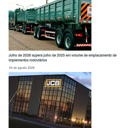
Julho de 2026 supera julho de 2025 em volume de emplacamento de
implementos rodoviários
04 de agosto 2026