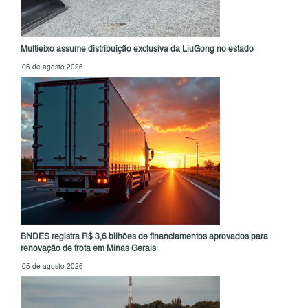
Multieixo assume distribuição exclusiva da LiuGong no estado
06 de agosto 2026
BNDES registra R$ 3,6 bilhões de financiamentos aprovados para
renovação de frota em Minas Gerais
05 de agosto 2026