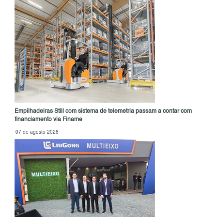
Empilhadeiras Still com sistema de telemetria passam a contar com
financiamento via Finame
07 de agosto 2026