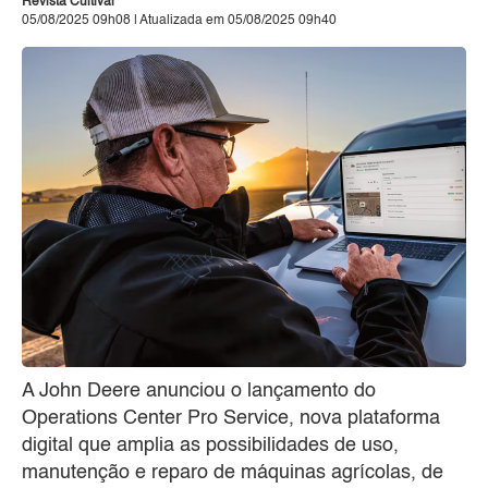
Revista Cultivar
05/08/2025 09h08 | Atualizada em 05/08/2025 09h40
A John Deere anunciou o lançamento do
Operations Center Pro Service, nova plataforma
digital que amplia as possibilidades de uso,
manutenção e reparo de máquinas agrícolas, de