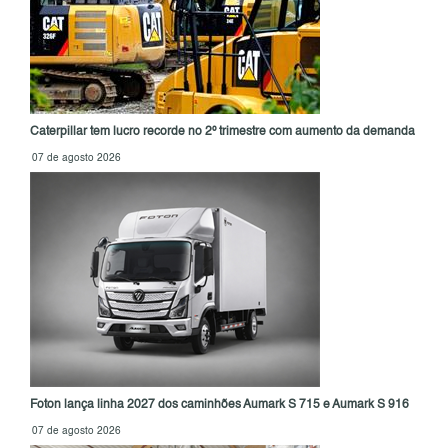
Caterpillar tem lucro recorde no 2º trimestre com aumento da demanda
07 de agosto 2026
Foton lança linha 2027 dos caminhões Aumark S 715 e Aumark S 916
07 de agosto 2026