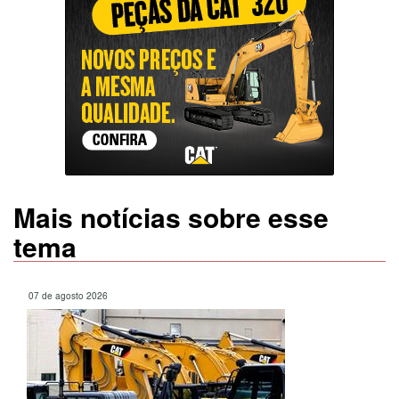
Mais notícias sobre esse
tema
07 de agosto 2026