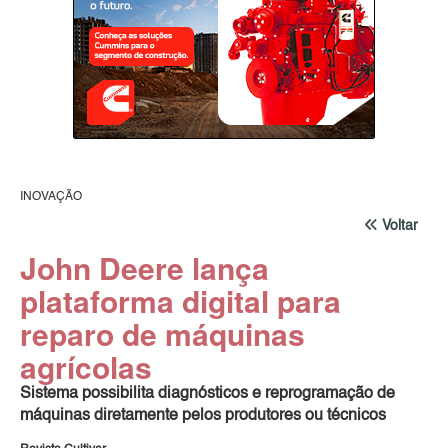
INOVAÇÃO
Voltar
John Deere lança
plataforma digital para
reparo de máquinas
agrícolas
Sistema possibilita diagnósticos e reprogramação de
máquinas diretamente pelos produtores ou técnicos