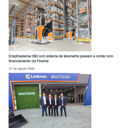
Empilhadeiras Still com sistema de telemetria passam a contar com
financiamento via Finame
07 de agosto 2026