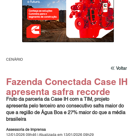
CENÁRIO
Voltar
Fazenda Conectada Case IH
apresenta safra recorde
Fruto da parceria da Case IH com a TIM, projeto
apresenta pelo terceiro ano consecutivo safra maior do
que a região de Água Boa e 27% maior do que a média
brasileira
Assessoria de Imprensa
12/01/2026 09h46 | Atualizada em 13/01/2026 09h29