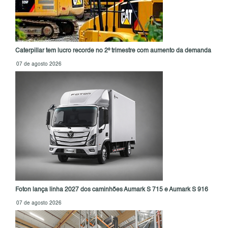
Caterpillar tem lucro recorde no 2º trimestre com aumento da demanda
07 de agosto 2026
Foton lança linha 2027 dos caminhões Aumark S 715 e Aumark S 916
07 de agosto 2026