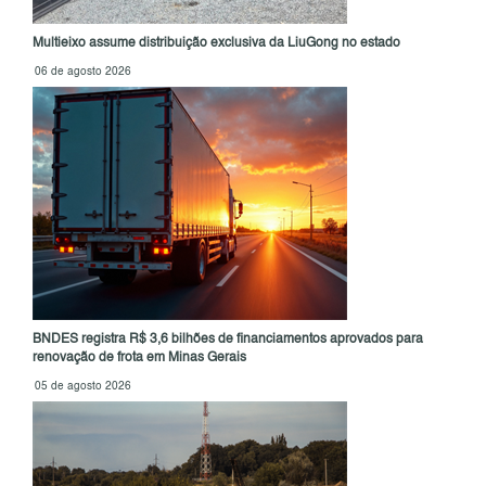
Multieixo assume distribuição exclusiva da LiuGong no estado
06 de agosto 2026
BNDES registra R$ 3,6 bilhões de financiamentos aprovados para
renovação de frota em Minas Gerais
05 de agosto 2026