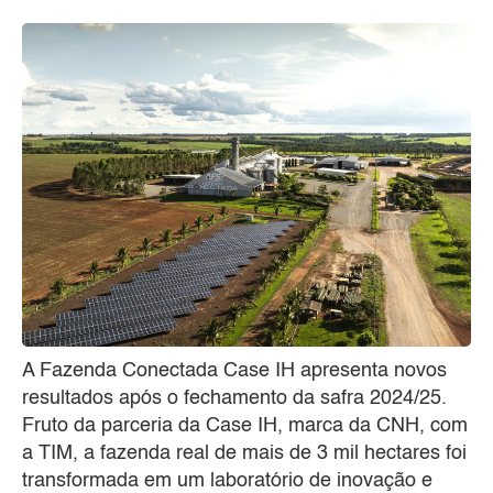
A Fazenda Conectada Case IH apresenta novos
resultados após o fechamento da safra 2024/25.
Fruto da parceria da Case IH, marca da CNH, com
a TIM, a fazenda real de mais de 3 mil hectares foi
transformada em um laboratório de inovação e