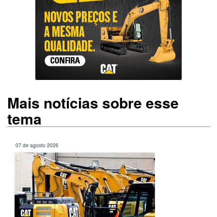
Mais notícias sobre esse
tema
07 de agosto 2026