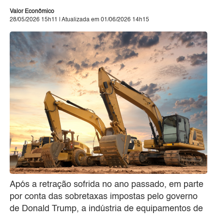
Valor Econômico
28/05/2026 15h11 | Atualizada em 01/06/2026 14h15
Após a retração sofrida no ano passado, em parte
por conta das sobretaxas impostas pelo governo
de Donald Trump, a indústria de equipamentos de