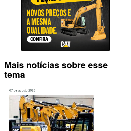
Mais notícias sobre esse
tema
07 de agosto 2026