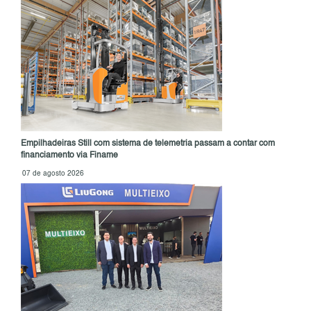
Empilhadeiras Still com sistema de telemetria passam a contar com
financiamento via Finame
07 de agosto 2026