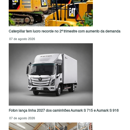
Caterpillar tem lucro recorde no 2º trimestre com aumento da demanda
07 de agosto 2026
Foton lança linha 2027 dos caminhões Aumark S 715 e Aumark S 916
07 de agosto 2026