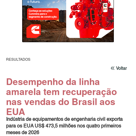
RESULTADOS
Voltar
Desempenho da linha
amarela tem recuperação
nas vendas do Brasil aos
EUA
Indústria de equipamentos de engenharia civil exporta
para os EUA US$ 473,5 milhões nos quatro primeiros
meses de 2026