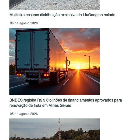
Multieixo assume distribuição exclusiva da LiuGong no estado
06 de agosto 2026
BNDES registra R$ 3,6 bilhões de financiamentos aprovados para
renovação de frota em Minas Gerais
05 de agosto 2026