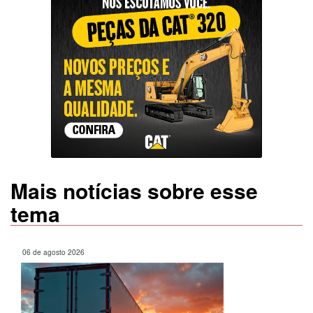
Mais notícias sobre esse
tema
06 de agosto 2026