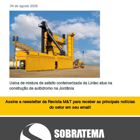
04 de agosto 2026
Usina de mistura de asfalto conteinerizada da Lintec atua na
construção de autódromo na Jordânia
Assine a newsletter da Revista M&T para receber as principais notícias
do setor em seu email!