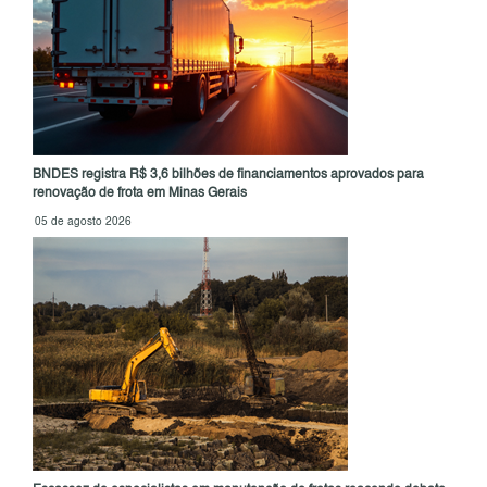
BNDES registra R$ 3,6 bilhões de financiamentos aprovados para
renovação de frota em Minas Gerais
05 de agosto 2026