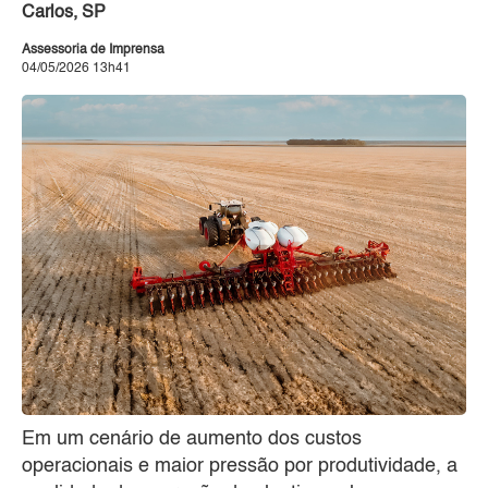
Carlos, SP
Assessoria de Imprensa
04/05/2026 13h41
Em um cenário de aumento dos custos
operacionais e maior pressão por produtividade, a