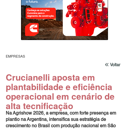
EMPRESAS
Voltar
Crucianelli aposta em
plantabilidade e eficiência
operacional em cenário de
alta tecnificação
Na Agrishow 2026, a empresa, com forte presença em
plantio na Argentina, intensifica sua estratégia de
crescimento no Brasil com produção nacional em São