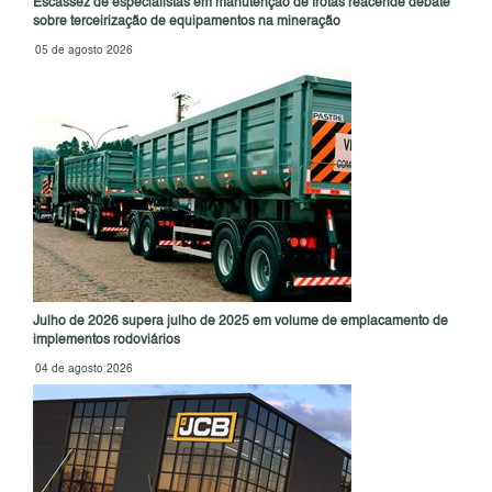
Escassez de especialistas em manutenção de frotas reacende debate
sobre terceirização de equipamentos na mineração
05 de agosto 2026
Julho de 2026 supera julho de 2025 em volume de emplacamento de
implementos rodoviários
04 de agosto 2026