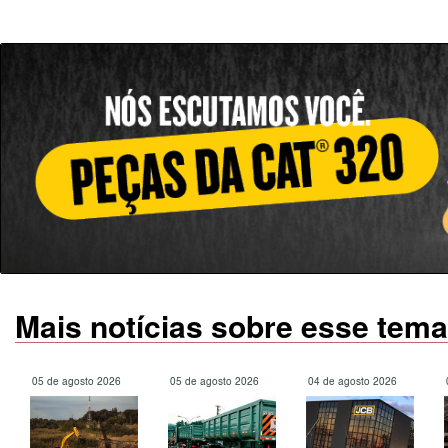
Mais notícias sobre esse tema
05 de agosto 2026
05 de agosto 2026
04 de agosto 2026