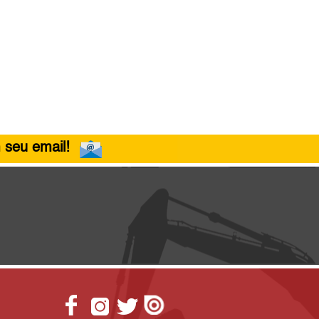
 seu email!