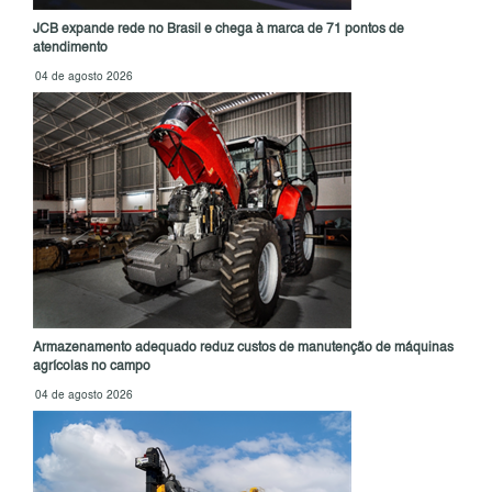
JCB expande rede no Brasil e chega à marca de 71 pontos de
atendimento
04 de agosto 2026
Armazenamento adequado reduz custos de manutenção de máquinas
agrícolas no campo
04 de agosto 2026