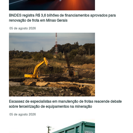
BNDES registra R$ 3,6 bilhões de financiamentos aprovados para
renovação de frota em Minas Gerais
05 de agosto 2026
Escassez de especialistas em manutenção de frotas reacende debate
sobre terceirização de equipamentos na mineração
05 de agosto 2026