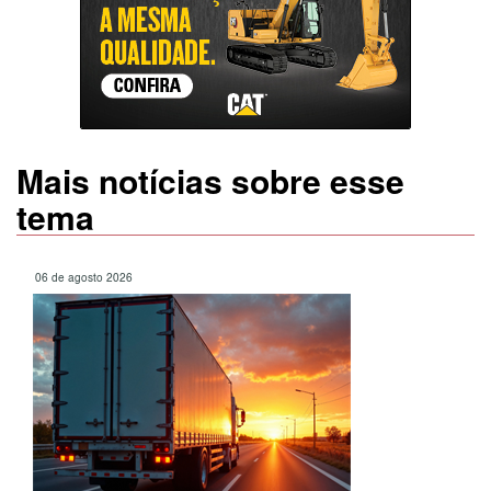
Mais notícias sobre esse
tema
06 de agosto 2026