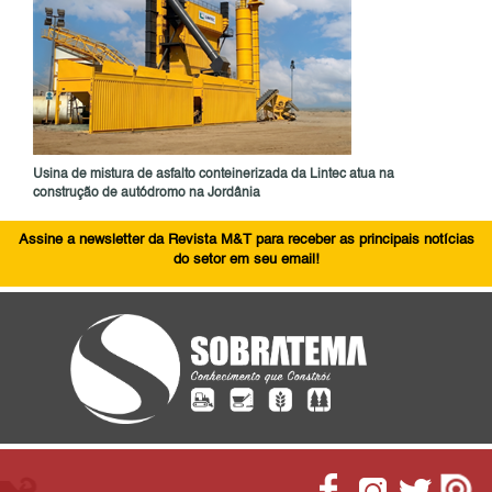
Usina de mistura de asfalto conteinerizada da Lintec atua na
construção de autódromo na Jordânia
Assine a newsletter da Revista M&T para receber as principais notícias
do setor em seu email!