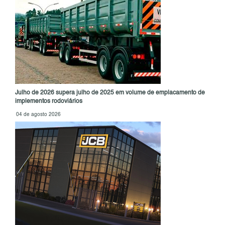
Julho de 2026 supera julho de 2025 em volume de emplacamento de
implementos rodoviários
04 de agosto 2026