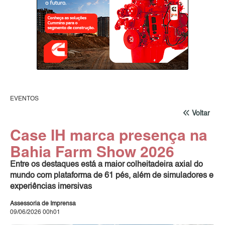
EVENTOS
Voltar
Case IH marca presença na
Bahia Farm Show 2026
Entre os destaques está a maior colheitadeira axial do
mundo com plataforma de 61 pés, além de simuladores e
experiências imersivas
Assessoria de Imprensa
09/06/2026 00h01