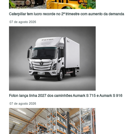
Caterpillar tem lucro recorde no 2º trimestre com aumento da demanda
07 de agosto 2026
Foton lança linha 2027 dos caminhões Aumark S 715 e Aumark S 916
07 de agosto 2026