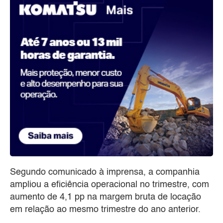
Segundo comunicado à imprensa, a companhia
ampliou a eficiência operacional no trimestre, com
aumento de 4,1 pp na margem bruta de locação
em relação ao mesmo trimestre do ano anterior.