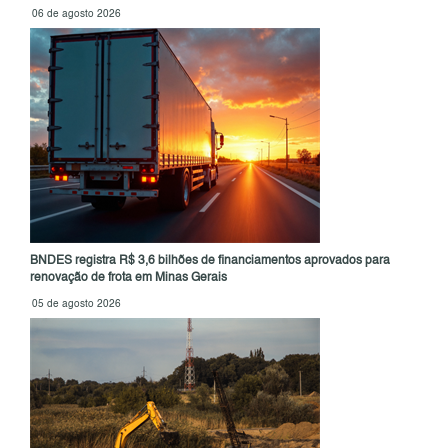
06 de agosto 2026
BNDES registra R$ 3,6 bilhões de financiamentos aprovados para
renovação de frota em Minas Gerais
05 de agosto 2026