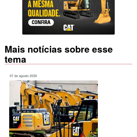
Mais notícias sobre esse
tema
07 de agosto 2026