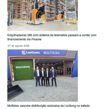
Empilhadeiras Still com sistema de telemetria passam a contar com
financiamento via Finame
07 de agosto 2026
Multieixo assume distribuição exclusiva da LiuGong no estado