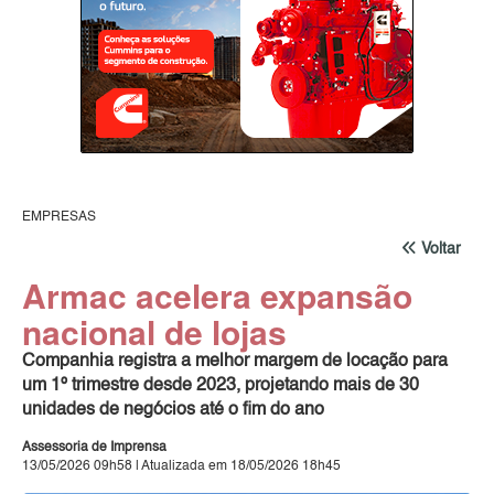
EMPRESAS
Voltar
Armac acelera expansão
nacional de lojas
Companhia registra a melhor margem de locação para
um 1º trimestre desde 2023, projetando mais de 30
unidades de negócios até o fim do ano
Assessoria de Imprensa
13/05/2026 09h58 | Atualizada em 18/05/2026 18h45