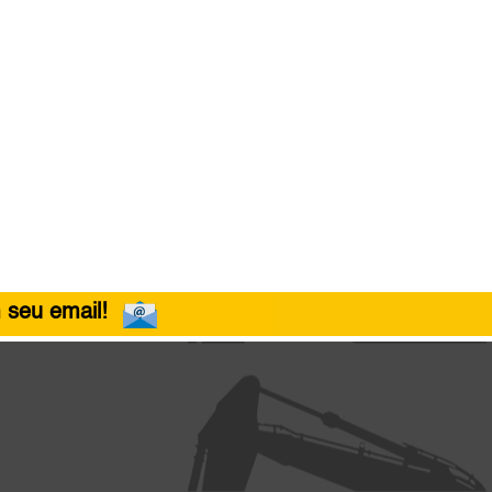
 seu email!