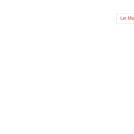
Ler Ma