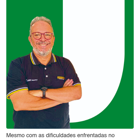
Mesmo com as dificuldades enfrentadas no