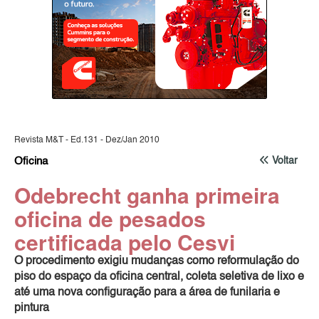
Revista M&T - Ed.131 - Dez/Jan 2010
Oficina
Voltar
Odebrecht ganha primeira
oficina de pesados
certificada pelo Cesvi
O procedimento exigiu mudanças como reformulação do
piso do espaço da oficina central, coleta seletiva de lixo e
até uma nova configuração para a área de funilaria e
pintura