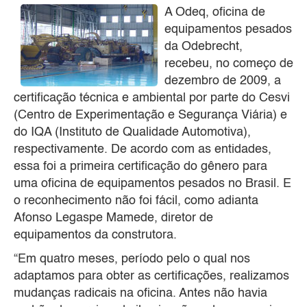
A Odeq, oficina de
equipamentos pesados
da Odebrecht,
recebeu, no começo de
dezembro de 2009, a
certificação técnica e ambiental por parte do Cesvi
(Centro de Experimentação e Segurança Viária) e
do IQA (Instituto de Qualidade Automotiva),
respectivamente. De acordo com as entidades,
essa foi a primeira certificação do gênero para
uma oficina de equipamentos pesados no Brasil. E
o reconhecimento não foi fácil, como adianta
Afonso Legaspe Mamede, diretor de
equipamentos da construtora.
“Em quatro meses, período pelo o qual nos
adaptamos para obter as certificações, realizamos
mudanças radicais na oficina. Antes não havia