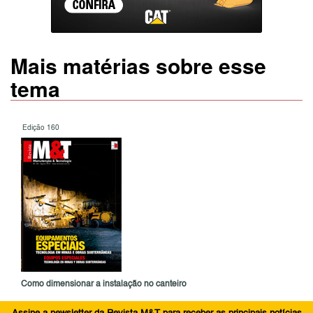
Mais matérias sobre esse
tema
Edição 160
Como dimensionar a instalação no canteiro