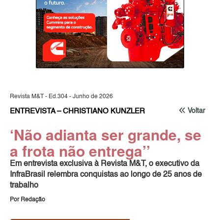
Revista M&T - Ed.304 - Junho de 2026
ENTREVISTA – CHRISTIANO KUNZLER
Voltar
‘Não adianta ser grande, se
a frota não entrega’’
Em entrevista exclusiva à Revista M&T, o executivo da
InfraBrasil relembra conquistas ao longo de 25 anos de
trabalho
Por Redação