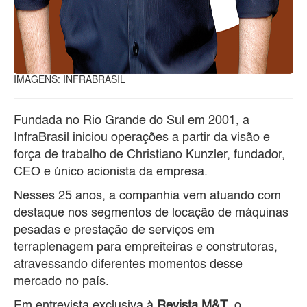
IMAGENS: INFRABRASIL
Fundada no Rio Grande do Sul em 2001, a
InfraBrasil iniciou operações a partir da visão e
força de trabalho de Christiano Kunzler, fundador,
CEO e único acionista da empresa.
Nesses 25 anos, a companhia vem atuando com
destaque nos segmentos de locação de máquinas
pesadas e prestação de serviços em
terraplenagem para empreiteiras e construtoras,
atravessando diferentes momentos desse
mercado no país.
Em entrevista exclusiva à
Revista M&T
, o