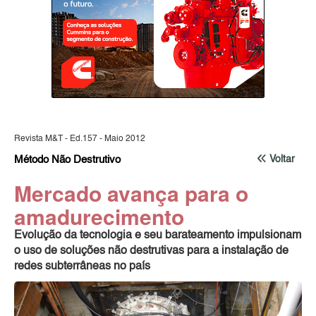
Revista M&T - Ed.157 - Maio 2012
Método Não Destrutivo
Voltar
Mercado avança para o
amadurecimento
Evolução da tecnologia e seu barateamento impulsionam
o uso de soluções não destrutivas para a instalação de
redes subterrâneas no país