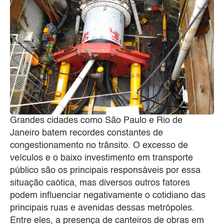
Grandes cidades como São Paulo e Rio de
Janeiro batem recordes constantes de
congestionamento no trânsito. O excesso de
veículos e o baixo investimento em transporte
público são os principais responsáveis por essa
situação caótica, mas diversos outros fatores
podem influenciar negativamente o cotidiano das
principais ruas e avenidas dessas metrópoles.
Entre eles, a presença de canteiros de obras em