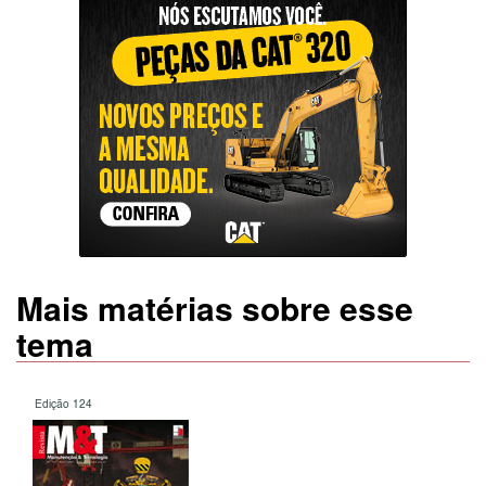
Mais matérias sobre esse
tema
Edição 124