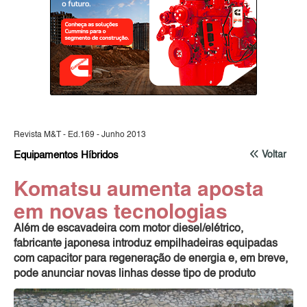
Revista M&T - Ed.169 - Junho 2013
Equipamentos Híbridos
Voltar
Komatsu aumenta aposta
em novas tecnologias
Além de escavadeira com motor diesel/elétrico,
fabricante japonesa introduz empilhadeiras equipadas
com capacitor para regeneração de energia e, em breve,
pode anunciar novas linhas desse tipo de produto