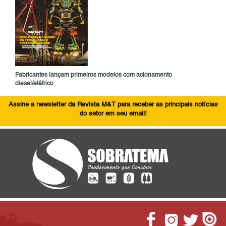
Fabricantes lançam primeiros modelos com acionamento
diesel/elétrico
Assine a newsletter da Revista M&T para receber as principais notícias
do setor em seu email!