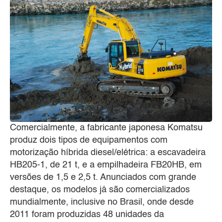
Comercialmente, a fabricante japonesa Komatsu
produz dois tipos de equipamentos com
motorização híbrida diesel/elétrica: a escavadeira
HB205-1, de 21 t, e a empilhadeira FB20HB, em
versões de 1,5 e 2,5 t. Anunciados com grande
destaque, os modelos já são comercializados
mundialmente, inclusive no Brasil, onde desde
2011 foram produzidas 48 unidades da