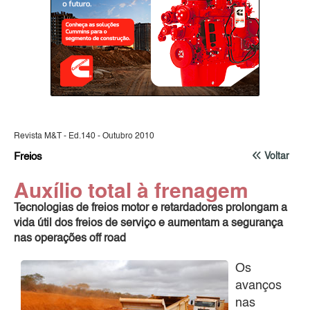
Revista M&T - Ed.140 - Outubro 2010
Freios
Voltar
Auxílio total à frenagem
Tecnologias de freios motor e retardadores prolongam a
vida útil dos freios de serviço e aumentam a segurança
nas operações off road
Os
avanços
nas