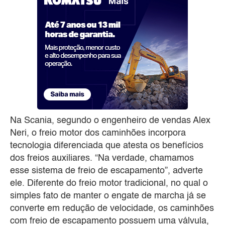
Na Scania, segundo o engenheiro de vendas Alex
Neri, o freio motor dos caminhões incorpora
tecnologia diferenciada que atesta os benefícios
dos freios auxiliares. “Na verdade, chamamos
esse sistema de freio de escapamento”, adverte
ele. Diferente do freio motor tradicional, no qual o
simples fato de manter o engate de marcha já se
converte em redução de velocidade, os caminhões
com freio de escapamento possuem uma válvula,