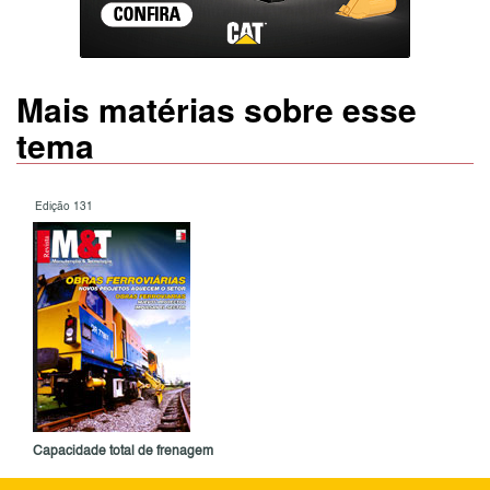
Mais matérias sobre esse
tema
Edição 131
Capacidade total de frenagem