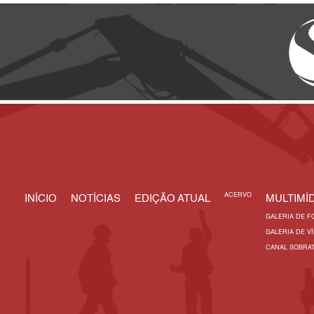
ACERVO
INÍCIO
NOTÍCIAS
EDIÇÃO ATUAL
MULTIMÍD
GALERIA DE F
GALERIA DE V
CANAL SOBRA