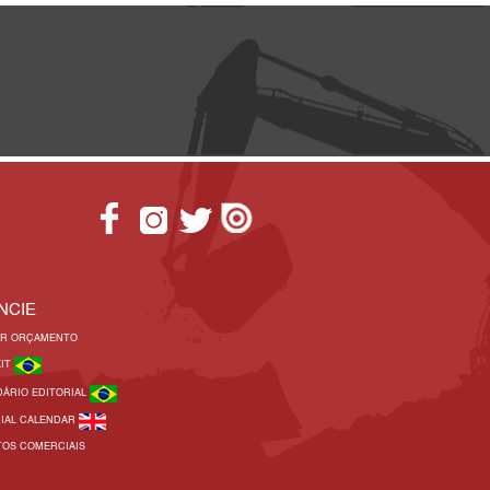
NCIE
AR ORÇAMENTO
KIT
DÁRIO EDITORIAL
RIAL CALENDAR
TOS COMERCIAIS