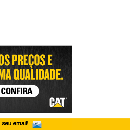
 seu email!