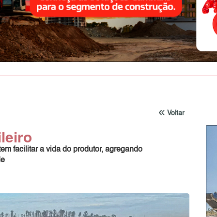
Voltar
leiro
em facilitar a vida do produtor, agregando
de