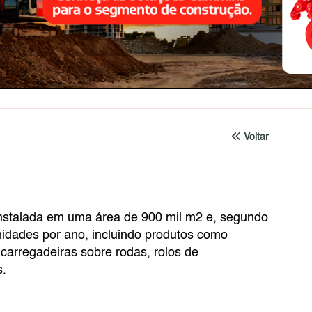
Voltar
instalada em uma área de 900 mil m2 e, segundo
idades por ano, incluindo produtos como
carregadeiras sobre rodas, rolos de
s.