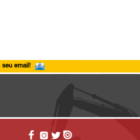
 seu email!