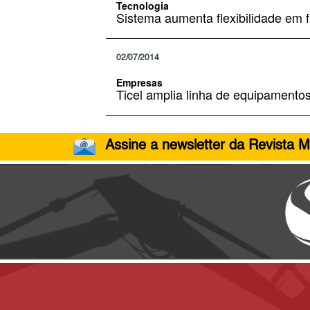
Tecnologia
Sistema aumenta flexibilidade em
02/07/2014
Empresas
Ticel amplia linha de equipamento
Assine a newsletter da Revista M