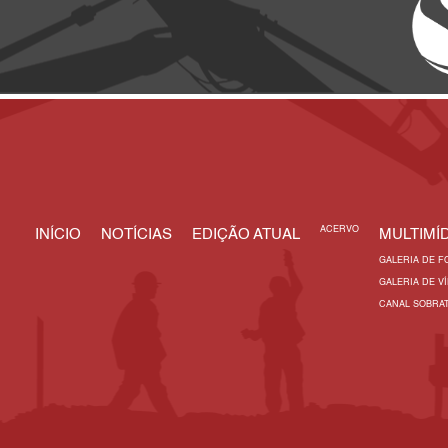
ACERVO
INÍCIO
NOTÍCIAS
EDIÇÃO ATUAL
MULTIMÍD
GALERIA DE F
GALERIA DE V
CANAL SOBRA