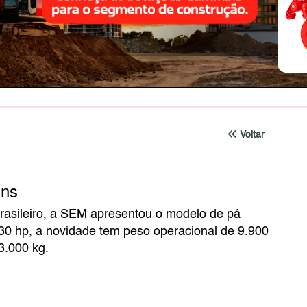
Voltar
ins
rasileiro, a SEM apresentou o modelo de pá
30 hp, a novidade tem peso operacional de 9.900
3.000 kg.