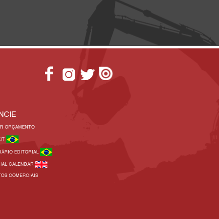
NCIE
AR ORÇAMENTO
KIT
DÁRIO EDITORIAL
RIAL CALENDAR
TOS COMERCIAIS