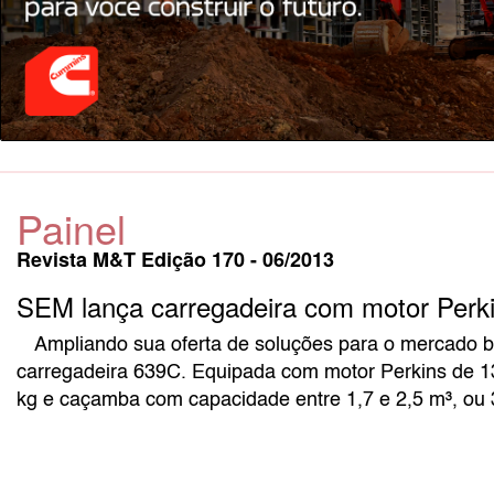
Painel
Revista M&T Edição 170 - 06/2013
SEM lança carregadeira com motor Perk
Ampliando sua oferta de soluções para o mercado b
carregadeira 639C. Equipada com motor Perkins de 1
kg e caçamba com capacidade entre 1,7 e 2,5 m³, ou 