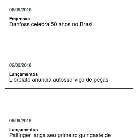
06/09/2018
Empresas
Danfoss celebra 50 anos no Brasil
06/09/2018
Lançamentos
Librelato anuncia autosserviço de peças
06/09/2018
Lançamentos
Palfinger lança seu primeiro guindaste de