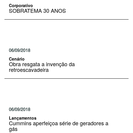
Corporativo
SOBRATEMA 30 ANOS
06/09/2018
Cenário
Obra resgata a invenção da
retroescavadeira
06/09/2018
Lançamentos
Cummins aperfeiçoa série de geradores a
gás