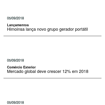
05/09/2018
Lançamentos
Himoinsa lança novo grupo gerador portátil
05/09/2018
Comércio Exterior
Mercado global deve crescer 12% em 2018
05/09/2018