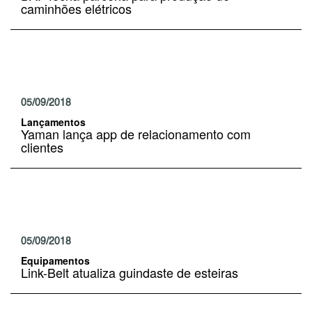
caminhões elétricos
05/09/2018
Lançamentos
Yaman lança app de relacionamento com
clientes
05/09/2018
Equipamentos
Link-Belt atualiza guindaste de esteiras