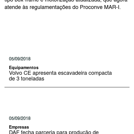
atende às regulamentações do Proconve MAR-I.
05/09/2018
Equipamentos
Volvo CE apresenta escavadeira compacta
de 3 toneladas
05/09/2018
Empresas
DAF fecha parceria para produção de