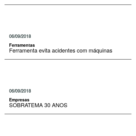
06/09/2018
Ferramentas
Ferramenta evita acidentes com máquinas
06/09/2018
Empresas
SOBRATEMA 30 ANOS