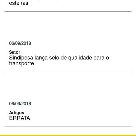
esteiras
06/09/2018
Setor
Sindipesa lança selo de qualidade para o
transporte
06/09/2018
Artigos
ERRATA