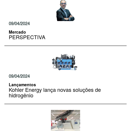
09/04/2024
Mercado
PERSPECTIVA
09/04/2024
Lançamentos
Kohler Energy lança novas soluções de
hidrogênio