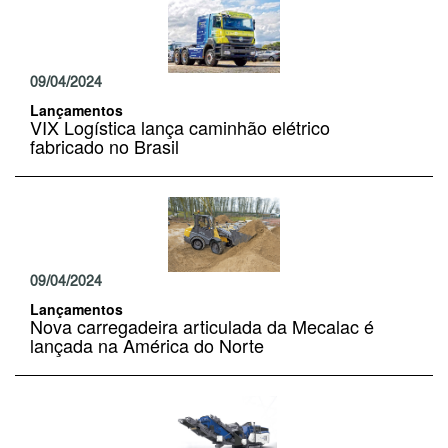
09/04/2024
Lançamentos
VIX Logística lança caminhão elétrico
fabricado no Brasil
09/04/2024
Lançamentos
Nova carregadeira articulada da Mecalac é
lançada na América do Norte