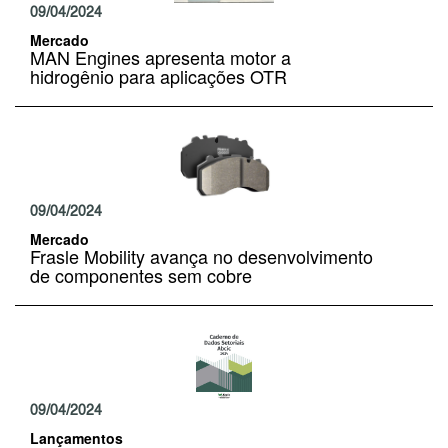
09/04/2024
Mercado
MAN Engines apresenta motor a
hidrogênio para aplicações OTR
09/04/2024
Mercado
Frasle Mobility avança no desenvolvimento
de componentes sem cobre
09/04/2024
Lançamentos