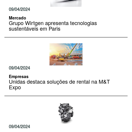
09/04/2024
Mercado
Grupo Wirtgen apresenta tecnologias
sustentáveis em Paris
09/04/2024
Empresas
Unidas destaca soluções de rental na M&T
Expo
09/04/2024