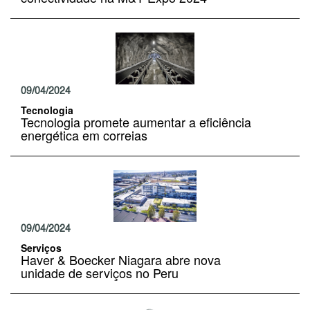
09/04/2024
Tecnologia
Tecnologia promete aumentar a eficiência
energética em correias
09/04/2024
Serviços
Haver & Boecker Niagara abre nova
unidade de serviços no Peru