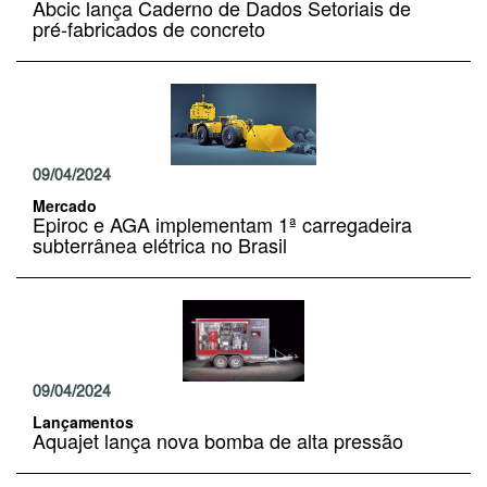
Abcic lança Caderno de Dados Setoriais de
pré-fabricados de concreto
09/04/2024
Mercado
Epiroc e AGA implementam 1ª carregadeira
subterrânea elétrica no Brasil
09/04/2024
Lançamentos
Aquajet lança nova bomba de alta pressão