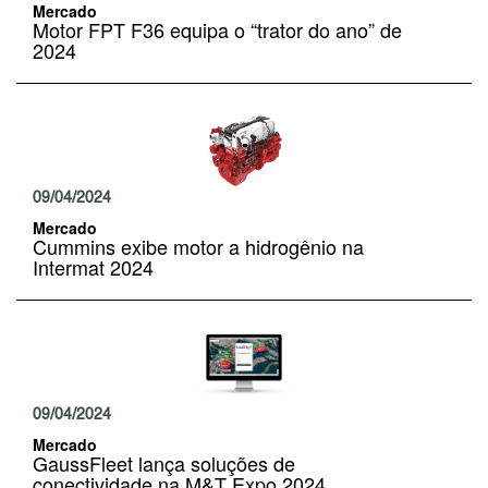
Mercado
Motor FPT F36 equipa o “trator do ano” de
2024
09/04/2024
Mercado
Cummins exibe motor a hidrogênio na
Intermat 2024
09/04/2024
Mercado
GaussFleet lança soluções de
conectividade na M&T Expo 2024