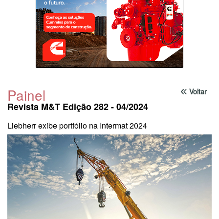
Painel
Voltar
Revista M&T Edição 282 - 04/2024
Liebherr exibe portfólio na Intermat 2024