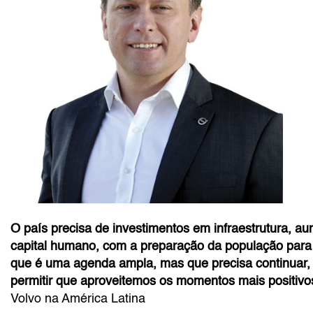
O país precisa de investimentos em infraestrutura, au
capital humano, com a preparação da população para 
que é uma agenda ampla, mas que precisa continuar, 
permitir que aproveitemos os momentos mais positivo
Volvo na América Latina