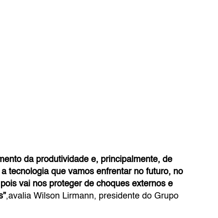
mento da produtividade e, principalmente, de
a tecnologia que vamos enfrentar no futuro, no
pois vai nos proteger de choques externos e
s”
,avalia Wilson Lirmann, presidente do Grupo