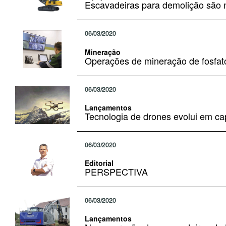
Escavadeiras para demolição são 
06/03/2020
Mineração
Operações de mineração de fosfat
06/03/2020
Lançamentos
Tecnologia de drones evolui em c
06/03/2020
Editorial
PERSPECTIVA
06/03/2020
Lançamentos