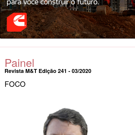
Painel
Revista M&T Edição 241 - 03/2020
FOCO