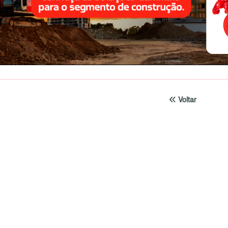
Voltar