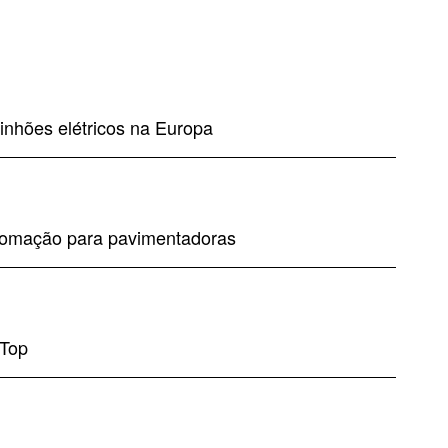
inhões elétricos na Europa
tomação para pavimentadoras
-Top