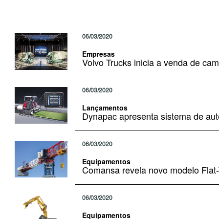
06/03/2020
Empresas
Volvo Trucks inicia a venda de cam
06/03/2020
Lançamentos
Dynapac apresenta sistema de au
06/03/2020
Equipamentos
Comansa revela novo modelo Flat
06/03/2020
Equipamentos