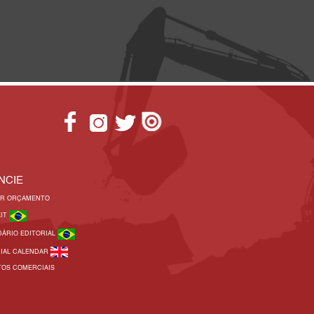
NCIE
AR ORÇAMENTO
KIT
DÁRIO EDITORIAL
RIAL CALENDAR
TOS COMERCIAIS