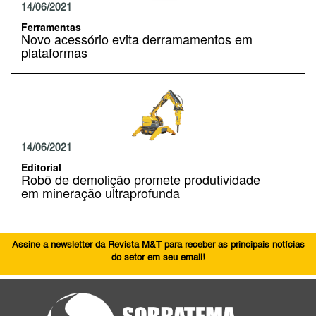
14/06/2021
Ferramentas
Novo acessório evita derramamentos em
plataformas
14/06/2021
Editorial
Robô de demolição promete produtividade
em mineração ultraprofunda
Assine a newsletter da Revista M&T para receber as principais notícias
do setor em seu email!