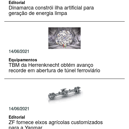
Editorial
Dinamarca constrói ilha artificial para
geração de energia limpa
14/06/2021
Equipamentos
TBM da Herrenknecht obtém avanço
recorde em abertura de túnel ferroviário
14/06/2021
Editorial
ZF fornece eixos agrícolas customizados
para a Yanmar