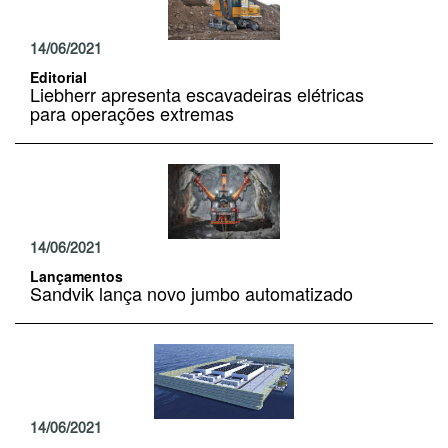
14/06/2021
Editorial
Liebherr apresenta escavadeiras elétricas
para operações extremas
14/06/2021
Lançamentos
Sandvik lança novo jumbo automatizado
14/06/2021