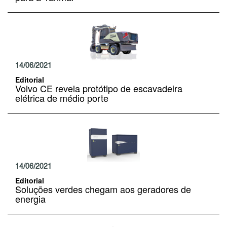
14/06/2021
Editorial
Volvo CE revela protótipo de escavadeira
elétrica de médio porte
14/06/2021
Editorial
Soluções verdes chegam aos geradores de
energia