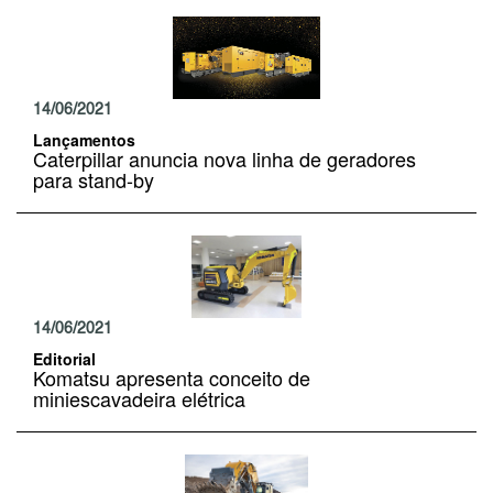
14/06/2021
Lançamentos
Caterpillar anuncia nova linha de geradores
para stand-by
14/06/2021
Editorial
Komatsu apresenta conceito de
miniescavadeira elétrica