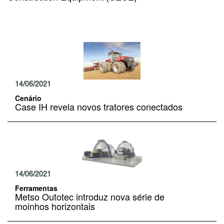
14/06/2021
Cenário
Case IH revela novos tratores conectados
14/06/2021
Ferramentas
Metso Outotec introduz nova série de
moinhos horizontais