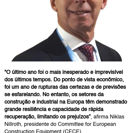
"O último ano foi o mais inesperado e imprevisível
dos últimos tempos. Do ponto de vista econômico,
foi um ano de rupturas das certezas e de previsões
se esfarelando. No entanto, os setores da
construção e industrial na Europa têm demonstrado
grande resiliência e capacidade de rápida
recuperação, limitando os prejuízos”
, afirma Niklas
Nillroth, presidente do Committee for European
Construction Equipment (CECE)