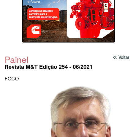
Painel
Voltar
Revista M&T Edição 254 - 06/2021
FOCO