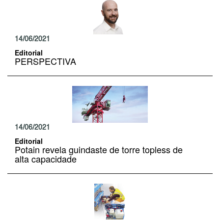
14/06/2021
Editorial
PERSPECTIVA
14/06/2021
Editorial
Potain revela guindaste de torre topless de
alta capacidade