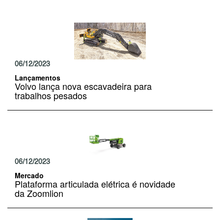
06/12/2023
Lançamentos
Volvo lança nova escavadeira para
trabalhos pesados
06/12/2023
Mercado
Plataforma articulada elétrica é novidade
da Zoomlion