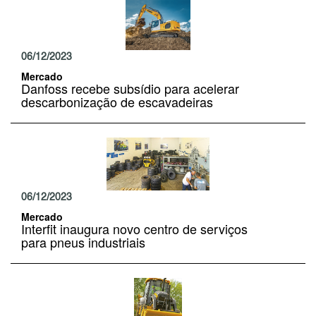
06/12/2023
Mercado
Danfoss recebe subsídio para acelerar
descarbonização de escavadeiras
06/12/2023
Mercado
Interfit inaugura novo centro de serviços
para pneus industriais