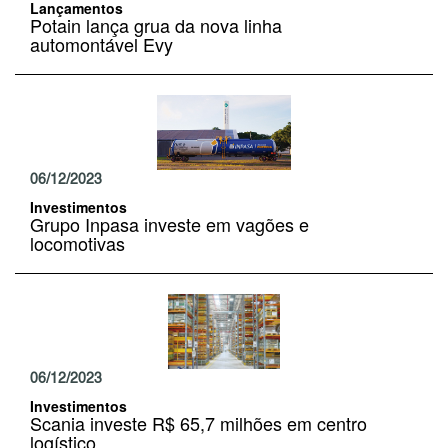
Lançamentos
Potain lança grua da nova linha
automontável Evy
06/12/2023
Investimentos
Grupo Inpasa investe em vagões e
locomotivas
06/12/2023
Investimentos
Scania investe R$ 65,7 milhões em centro
logístico