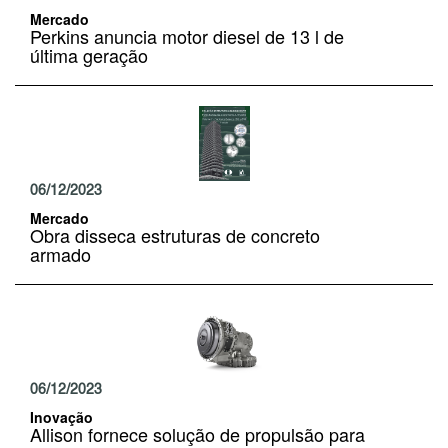
Mercado
Perkins anuncia motor diesel de 13 l de
última geração
06/12/2023
Mercado
Obra disseca estruturas de concreto
armado
06/12/2023
Inovação
Allison fornece solução de propulsão para