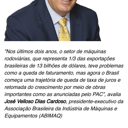
"Nos últimos dois anos, o setor de máquinas
rodoviárias, que representa 1/3 das exportações
brasileiras de 13 bilhões de dólares, teve problemas
como a queda de faturamento, mas agora o Brasil
começa uma trajetória de queda de taxa de juros e
retomada do crescimento por meio de obras
importantes como as anunciadas pelo PAC”, avalia
José Velloso Dias Cardoso
, presidente-executivo da
Associação Brasileira da Indústria de Máquinas e
Equipamentos (ABIMAQ)