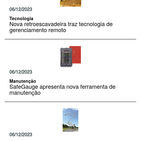
06/12/2023
Tecnologia
Nova retroescavadeira traz tecnologia de
gerenciamento remoto
06/12/2023
Manutenção
SafeGauge apresenta nova ferramenta de
manutenção
06/12/2023