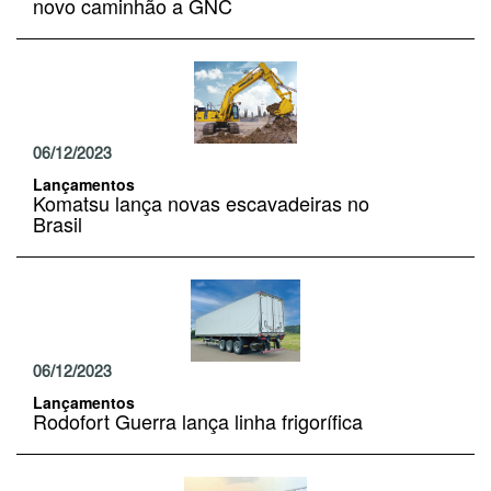
novo caminhão a GNC
06/12/2023
Lançamentos
Komatsu lança novas escavadeiras no
Brasil
06/12/2023
Lançamentos
Rodofort Guerra lança linha frigorífica