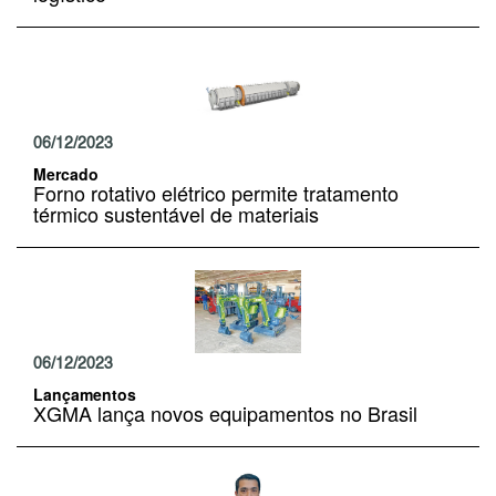
06/12/2023
Mercado
Forno rotativo elétrico permite tratamento
térmico sustentável de materiais
06/12/2023
Lançamentos
XGMA lança novos equipamentos no Brasil