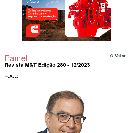
Painel
Voltar
Revista M&T Edição 280 - 12/2023
FOCO