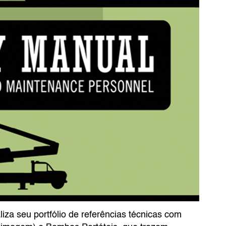
iza seu portfólio de referências técnicas com