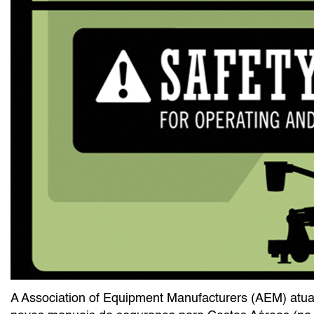
A Association of Equipment Manufacturers (AEM) atual