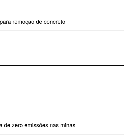
 para remoção de concreto
gia de zero emissões nas minas