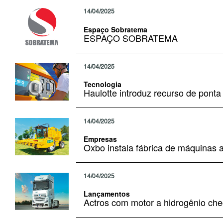
14/04/2025
Espaço Sobratema
ESPAÇO SOBRATEMA
14/04/2025
Tecnologia
Haulotte introduz recurso de ponta
14/04/2025
Empresas
Oxbo instala fábrica de máquinas
14/04/2025
Lançamentos
Actros com motor a hidrogênio ch