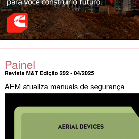
Painel
Revista M&T Edição 292 - 04/2025
AEM atualiza manuais de segurança