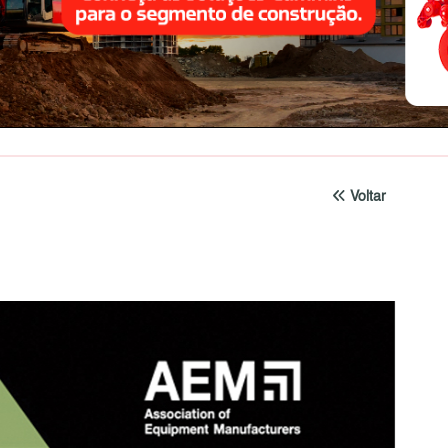
Voltar