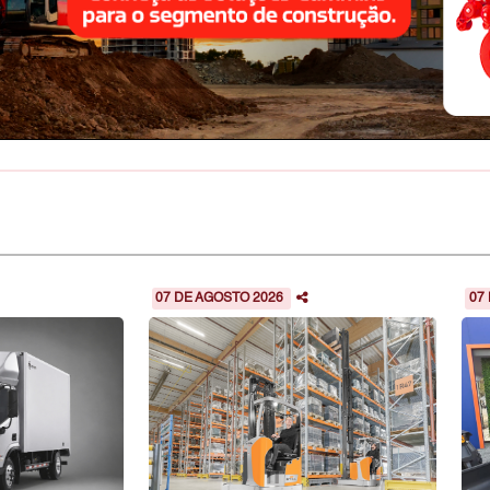
07 DE AGOSTO 2026
07