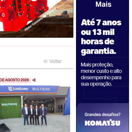
Voltar
 DE AGOSTO 2026