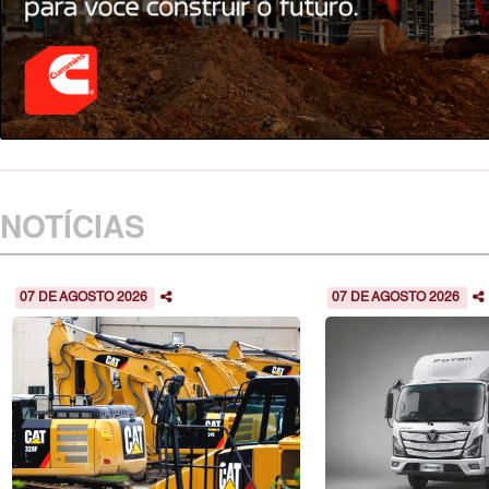
NOTÍCIAS
07 DE AGOSTO 2026
07 DE AGOSTO 2026