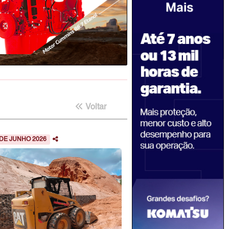
Voltar
 DE JUNHO 2026