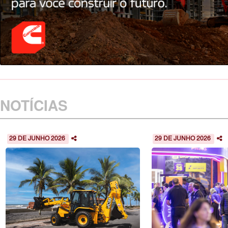
NOTÍCIAS
29 DE JUNHO 2026
29 DE JUNHO 2026