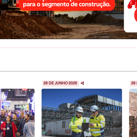
26 DE JUNHO 2026
26