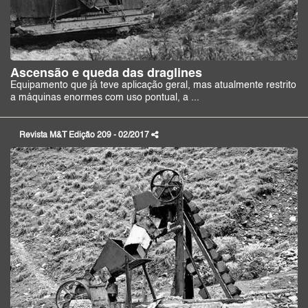
Ascensão e queda das draglines
Equipamento que já teve aplicação geral, mas atualmente restrito
a máquinas enormes com uso pontual, a ...
Revista M&T Edição 209 - 02/2017