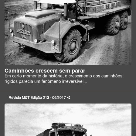
Caminhões crescem sem parar
Em certo momento da história, o crescimento dos caminhões
rígidos parecia um fenômeno irreversível...
Revista M&T Edição 213 - 06/2017