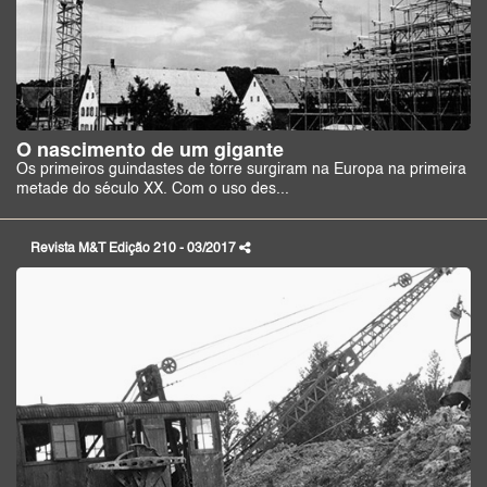
O nascimento de um gigante
Os primeiros guindastes de torre surgiram na Europa na primeira
metade do século XX. Com o uso des...
Revista M&T Edição 210 - 03/2017