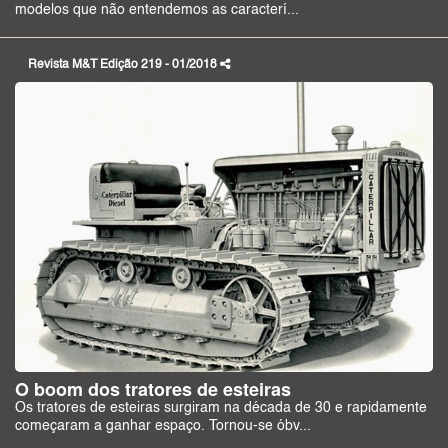
modelos que não entendemos as caracterí...
Revista M&T Edição 219 - 01/2018
O boom dos tratores de esteiras
Os tratores de esteiras surgiram na década de 30 e rapidamente
começaram a ganhar espaço. Tornou-se óbv...