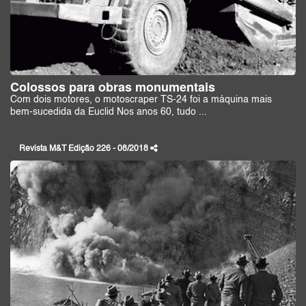
Colossos para obras monumentais
Com dois motores, o motoscraper TS-24 foi a máquina mais
bem-sucedida da Euclid Nos anos 60, tudo ...
Revista M&T Edição 226 - 08/2018