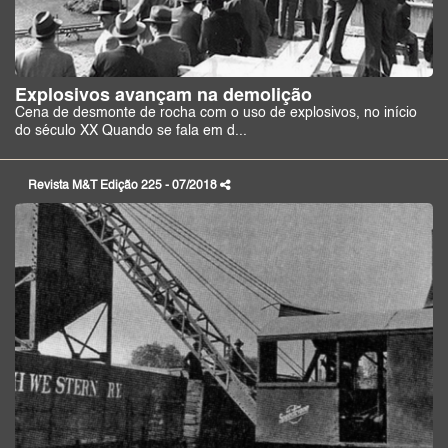
Explosivos avançam na demolição
Cena de desmonte de rocha com o uso de explosivos, no início
do século XX Quando se fala em d...
Revista M&T Edição 225 - 07/2018