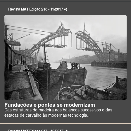
Revista M&T Edição 218 - 11/2017
Fundações e pontes se modernizam
Das estruturas de madeira aos balanços sucessivos e das
estacas de carvalho às modernas tecnologia...