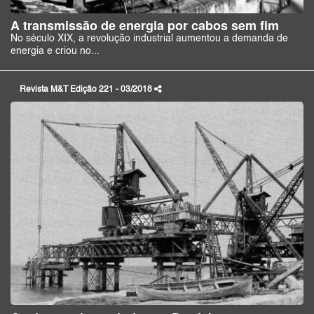
A transmissão de energia por cabos sem fim
No século XIX, a revolução industrial aumentou a demanda de
energia e criou no...
Revista M&T Edição 221 - 03/2018