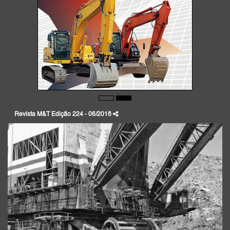
Revista M&T Edição 224 - 06/2018