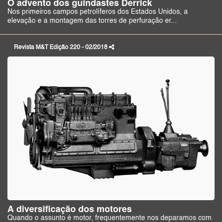
O advento dos guindastes Derrick
Nos primeiros campos petrolíferos dos Estados Unidos, a
elevação e a montagem das torres de perfuração er...
Revista M&T Edição 220 - 02/2018
A diversificação dos motores
Quando o assunto é motor, frequentemente nos deparamos com