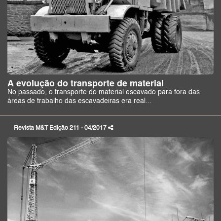
A evolução do transporte de material
No passado, o transporte do material escavado para fora das
áreas de trabalho das escavadeiras era real...
Revista M&T Edição 211 - 04/2017