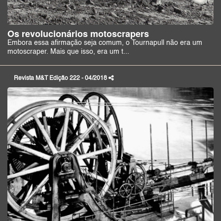
Os revolucionários motoscrapers
Embora essa afirmação seja comum, o Tournapull não era um
motoscraper. Mais que isso, era um t...
Revista M&T Edição 222 - 04/2018