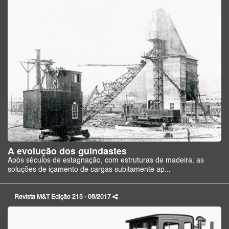
A evolução dos guindastes
Após séculos de estagnação, com estruturas de madeira, as
soluções de içamento de cargas subitamente ap...
Revista M&T Edição 215 - 08/2017