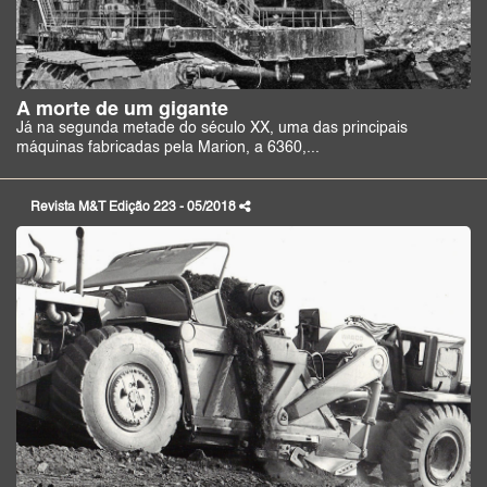
A morte de um gigante
Já na segunda metade do século XX, uma das principais
máquinas fabricadas pela Marion, a 6360,...
Revista M&T Edição 223 - 05/2018