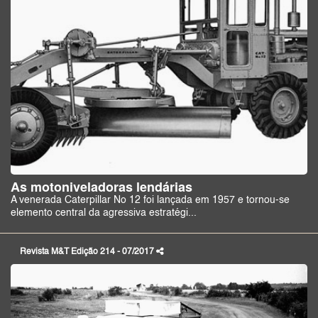
As motoniveladoras lendárias
A venerada Caterpillar No 12 foi lançada em 1957 e tornou-se
elemento central da agressiva estratégi...
Revista M&T Edição 214 - 07/2017