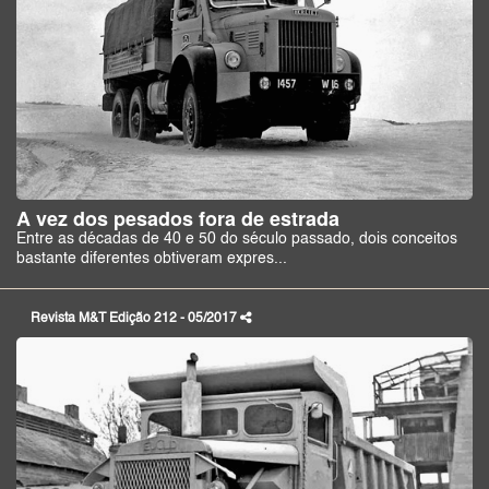
A vez dos pesados fora de estrada
Entre as décadas de 40 e 50 do século passado, dois conceitos
bastante diferentes obtiveram expres...
Revista M&T Edição 212 - 05/2017