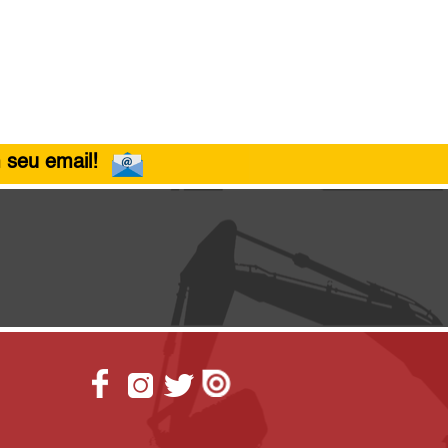
 seu email!