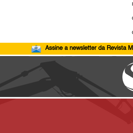
Assine a newsletter da Revista M