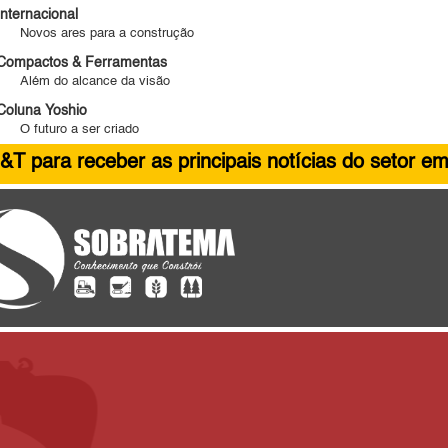
Internacional
Novos ares para a construção
Compactos & Ferramentas
Além do alcance da visão
Coluna Yoshio
O futuro a ser criado
&T para receber as principais notícias do setor em