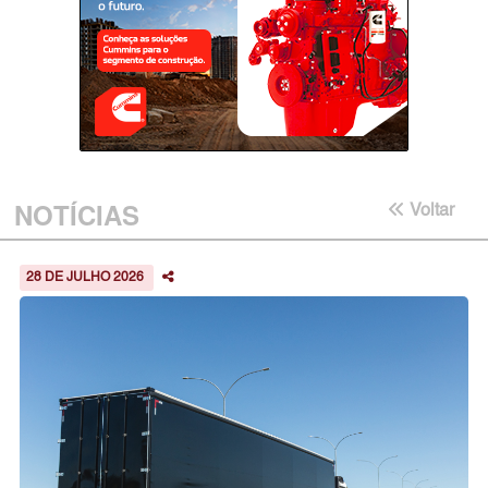
NOTÍCIAS
Voltar
28 DE JULHO 2026