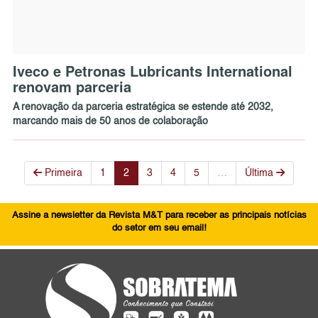
Iveco e Petronas Lubricants International
renovam parceria
A renovação da parceria estratégica se estende até 2032,
marcando mais de 50 anos de colaboração
Primeira
1
2
3
4
5
…
Última
Assine a newsletter da Revista M&T para receber as principais notícias
do setor em seu email!