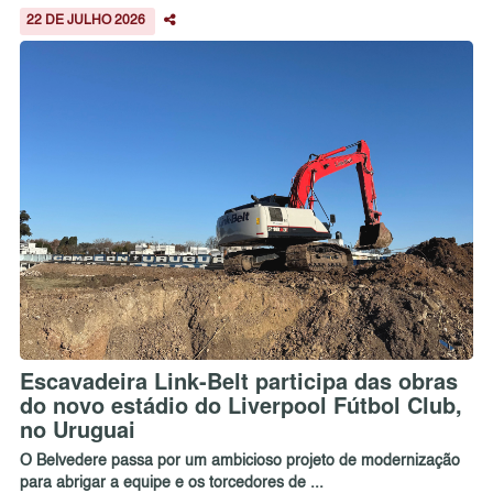
22 DE JULHO 2026
Escavadeira Link-Belt participa das obras
do novo estádio do Liverpool Fútbol Club,
no Uruguai
O Belvedere passa por um ambicioso projeto de modernização
para abrigar a equipe e os torcedores de ...