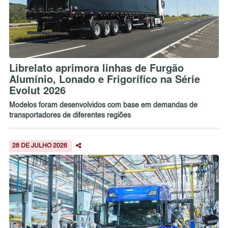
Librelato aprimora linhas de Furgão
Alumínio, Lonado e Frigorífico na Série
Evolut 2026
Modelos foram desenvolvidos com base em demandas de
transportadores de diferentes regiões
28 DE JULHO 2026