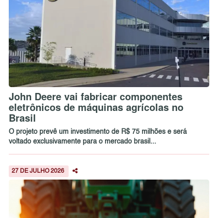
John Deere vai fabricar componentes
eletrônicos de máquinas agrícolas no
Brasil
O projeto prevê um investimento de R$ 75 milhões e será
voltado exclusivamente para o mercado brasil...
27 DE JULHO 2026