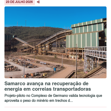
23 DE JULHO 2026
Samarco avança na recuperação de
energia em correias transportadoras
Projeto-piloto no Complexo de Germano valida tecnologia que
aproveita o peso do minério em trechos d...