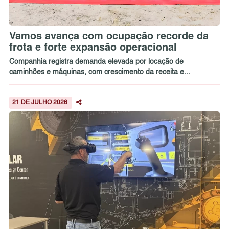
Vamos avança com ocupação recorde da
frota e forte expansão operacional
Companhia registra demanda elevada por locação de
caminhões e máquinas, com crescimento da receita e...
21 DE JULHO 2026