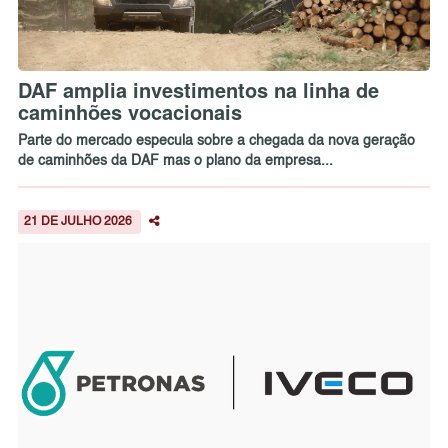
DAF amplia investimentos na linha de
caminhões vocacionais
Parte do mercado especula sobre a chegada da nova geração
de caminhões da DAF mas o plano da empresa...
21 DE JULHO 2026