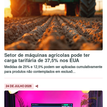
Setor de máquinas agrícolas pode ter
carga tarifária de 37,5% nos EUA
Medidas de 25% e 12,5% podem ser aplicadas cumulativamente
para produtos não contemplados em exclusõ...
24 DE JULHO 2026