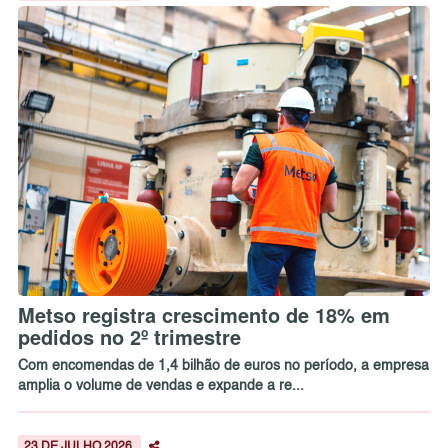
Metso registra crescimento de 18% em
pedidos no 2º trimestre
Com encomendas de 1,4 bilhão de euros no período, a empresa
amplia o volume de vendas e expande a re...
23 DE JULHO 2026