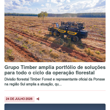
Grupo Timber amplia portfólio de soluções
para todo o ciclo da operação florestal
Divisão florestal Timber Forest e representante oficial da Ponsse
na região Sul amplia a atuação, qu...
24 DE JULHO 2026