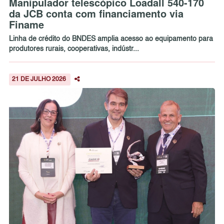
Manipulador telescópico Loadall 540-170
da JCB conta com financiamento via
Finame
Linha de crédito do BNDES amplia acesso ao equipamento para
produtores rurais, cooperativas, indústr...
21 DE JULHO 2026