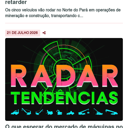
retarder
Os cinco veículos vão rodar no Norte do Pará em operações de
mineração e construção, transportando c...
21 DE JULHO 2026
O que esperar do mercado de máquinas no