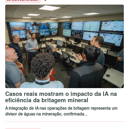
Casos reais mostram o impacto da IA na
eficiência da britagem mineral
A integração de IA nas operações de britagem representa um
divisor de águas na mineração, confirmada...