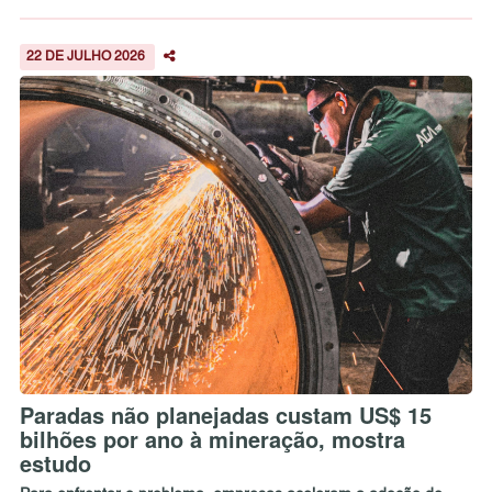
22 DE JULHO 2026
Paradas não planejadas custam US$ 15
bilhões por ano à mineração, mostra
estudo