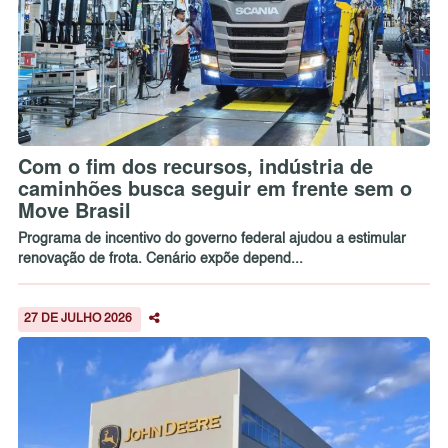
Com o fim dos recursos, indústria de
caminhões busca seguir em frente sem o
Move Brasil
Programa de incentivo do governo federal ajudou a estimular
renovação de frota. Cenário expõe depend...
27 DE JULHO 2026