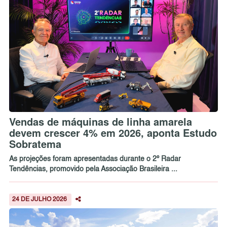
Vendas de máquinas de linha amarela
devem crescer 4% em 2026, aponta Estudo
Sobratema
As projeções foram apresentadas durante o 2º Radar
Tendências, promovido pela Associação Brasileira ...
24 DE JULHO 2026