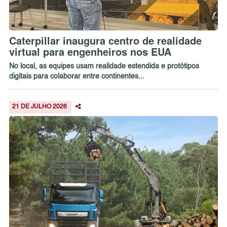
Caterpillar inaugura centro de realidade
virtual para engenheiros nos EUA
No local, as equipes usam realidade estendida e protótipos
digitais para colaborar entre continentes...
21 DE JULHO 2026