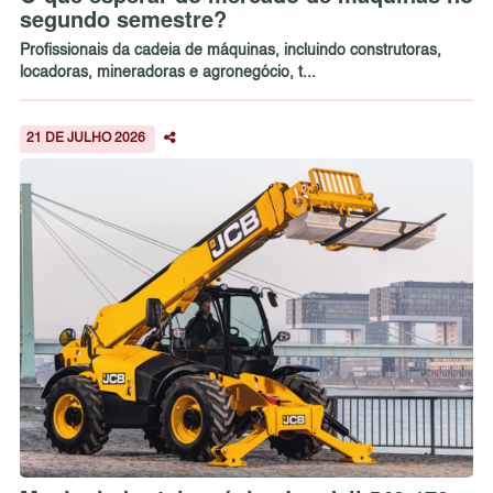
segundo semestre?
Profissionais da cadeia de máquinas, incluindo construtoras,
locadoras, mineradoras e agronegócio, t...
21 DE JULHO 2026