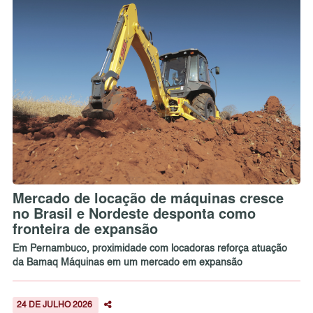
Mercado de locação de máquinas cresce
no Brasil e Nordeste desponta como
fronteira de expansão
Em Pernambuco, proximidade com locadoras reforça atuação
da Bamaq Máquinas em um mercado em expansão
24 DE JULHO 2026