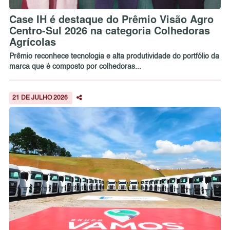
Case IH é destaque do Prêmio Visão Agro
Centro-Sul 2026 na categoria Colhedoras
Agrícolas
Prêmio reconhece tecnologia e alta produtividade do portfólio da
marca que é composto por colhedoras...
21 DE JULHO 2026