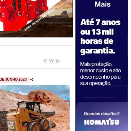
Voltar
 DE JUNHO 2026