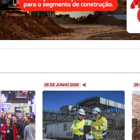
26 DE JUNHO 2026
26