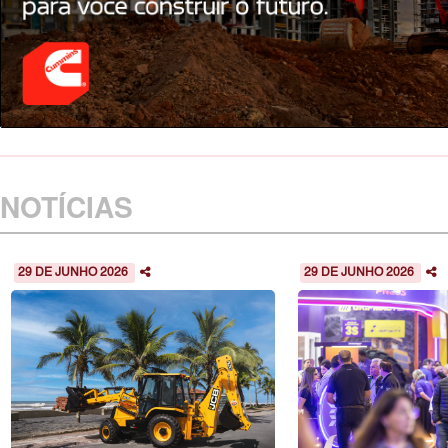
NOTÍCIAS
29 DE JUNHO 2026
29 DE JUNHO 2026