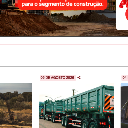
05 DE AGOSTO 2026
04