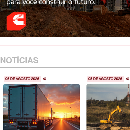
NOTÍCIAS
06 DE AGOSTO 2026
05 DE AGOSTO 2026