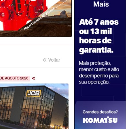
Voltar
 DE AGOSTO 2026