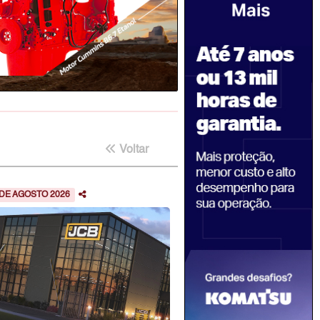
Voltar
 DE AGOSTO 2026