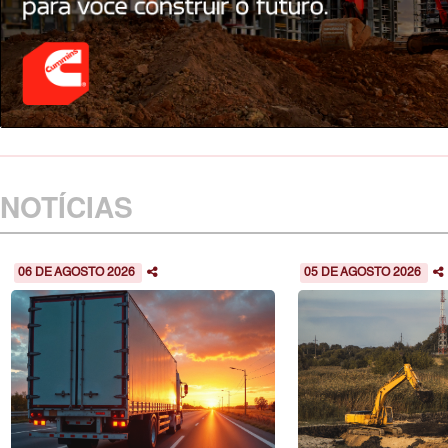
NOTÍCIAS
06 DE AGOSTO 2026
05 DE AGOSTO 2026