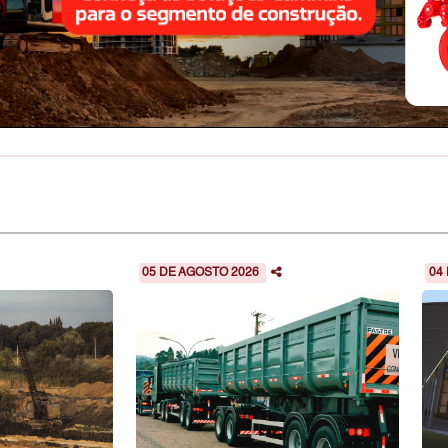
05 DE AGOSTO 2026
04